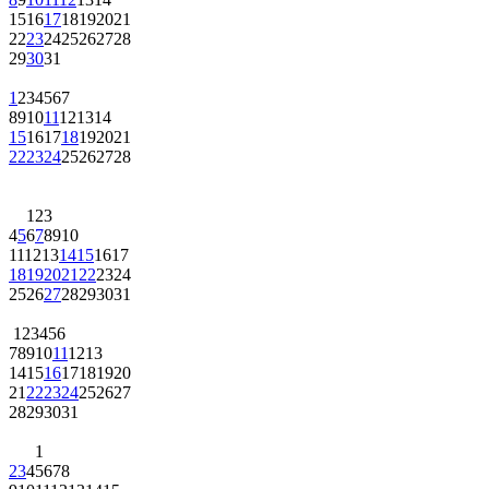
15
16
17
18
19
20
21
22
23
24
25
26
27
28
29
30
31
1
2
3
4
5
6
7
8
9
10
11
12
13
14
15
16
17
18
19
20
21
22
23
24
25
26
27
28
1
2
3
4
5
6
7
8
9
10
11
12
13
14
15
16
17
18
19
20
21
22
23
24
25
26
27
28
29
30
31
1
2
3
4
5
6
7
8
9
10
11
12
13
14
15
16
17
18
19
20
21
22
23
24
25
26
27
28
29
30
31
1
2
3
4
5
6
7
8