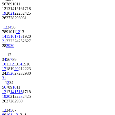
5
6
7
8
9
10
11
12
13
14
15
16
17
18
19
20
21
22
23
24
25
26
27
28
29
30
31
1
2
3
4
5
6
7
8
9
10
11
12
13
14
15
16
17
18
19
20
21
22
23
24
25
26
27
28
29
30
1
2
3
4
5
6
7
8
9
10
11
12
13
14
15
16
17
18
19
20
21
22
23
24
25
26
27
28
29
30
31
1
2
3
4
5
6
7
8
9
10
11
12
13
14
15
16
17
18
19
20
21
22
23
24
25
26
27
28
29
30
1
2
3
4
5
6
7
8
9
10
11
12
13
14