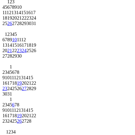
1
2
3
4
5
6
7
8
9
10
11
12
13
14
15
16
17
18
19
20
21
22
23
24
25
26
27
28
29
30
31
1
2
3
4
5
6
7
8
9
10
11
12
13
14
15
16
17
18
19
20
21
22
23
24
25
26
27
28
29
30
1
2
3
4
5
6
7
8
9
10
11
12
13
14
15
16
17
18
19
20
21
22
23
24
25
26
27
28
29
30
31
1
2
3
4
5
6
7
8
9
10
11
12
13
14
15
16
17
18
19
20
21
22
23
24
25
26
27
28
1
2
3
4