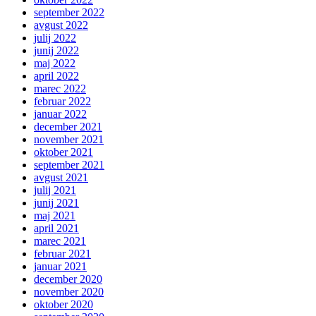
september 2022
avgust 2022
julij 2022
junij 2022
maj 2022
april 2022
marec 2022
februar 2022
januar 2022
december 2021
november 2021
oktober 2021
september 2021
avgust 2021
julij 2021
junij 2021
maj 2021
april 2021
marec 2021
februar 2021
januar 2021
december 2020
november 2020
oktober 2020