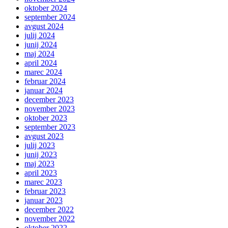
oktober 2024
september 2024
avgust 2024
julij 2024
junij 2024
maj 2024
april 2024
marec 2024
februar 2024
januar 2024
december 2023
november 2023
oktober 2023
september 2023
avgust 2023
julij 2023
junij 2023
maj 2023
april 2023
marec 2023
februar 2023
januar 2023
december 2022
november 2022
oktober 2022