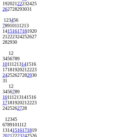
19
20
21
22
23
24
25
26
27
28
29
30
31
1
2
3
4
5
6
7
8
9
10
11
12
13
14
15
16
17
18
19
20
21
22
23
24
25
26
27
28
29
30
1
2
3
4
5
6
7
8
9
10
11
12
13
14
15
16
17
18
19
20
21
22
23
24
25
26
27
28
29
30
31
1
2
3
4
5
6
7
8
9
10
11
12
13
14
15
16
17
18
19
20
21
22
23
24
25
26
27
28
1
2
3
4
5
6
7
8
9
10
11
12
13
14
15
16
17
18
19
20
21
22
23
24
25
26