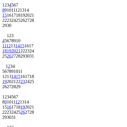
1
2
3
4
5
6
7
8
9
10
11
12
13
14
15
16
17
18
19
20
21
22
23
24
25
26
27
28
29
30
1
2
3
4
5
6
7
8
9
10
11
12
13
14
15
16
17
18
19
20
21
22
23
24
25
26
27
28
29
30
31
1
2
3
4
5
6
7
8
9
10
11
12
13
14
15
16
17
18
19
20
21
22
23
24
25
26
27
28
29
1
2
3
4
5
6
7
8
9
10
11
12
13
14
15
16
17
18
19
20
21
22
23
24
25
26
27
28
29
30
31