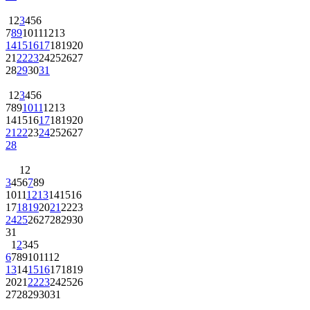
1
2
3
4
5
6
7
8
9
10
11
12
13
14
15
16
17
18
19
20
21
22
23
24
25
26
27
28
29
30
31
1
2
3
4
5
6
7
8
9
10
11
12
13
14
15
16
17
18
19
20
21
22
23
24
25
26
27
28
1
2
3
4
5
6
7
8
9
10
11
12
13
14
15
16
17
18
19
20
21
22
23
24
25
26
27
28
29
30
31
1
2
3
4
5
6
7
8
9
10
11
12
13
14
15
16
17
18
19
20
21
22
23
24
25
26
27
28
29
30
31