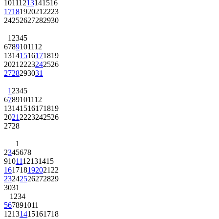
10
11
12
13
14
15
16
17
18
19
20
21
22
23
24
25
26
27
28
29
30
1
2
3
4
5
6
7
8
9
10
11
12
13
14
15
16
17
18
19
20
21
22
23
24
25
26
27
28
29
30
31
1
2
3
4
5
6
7
8
9
10
11
12
13
14
15
16
17
18
19
20
21
22
23
24
25
26
27
28
1
2
3
4
5
6
7
8
9
10
11
12
13
14
15
16
17
18
19
20
21
22
23
24
25
26
27
28
29
30
31
1
2
3
4
5
6
7
8
9
10
11
12
13
14
15
16
17
18