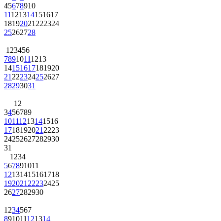
4
5
6
7
8
9
10
11
12
13
14
15
16
17
18
19
20
21
22
23
24
25
26
27
28
1
2
3
4
5
6
7
8
9
10
11
12
13
14
15
16
17
18
19
20
21
22
23
24
25
26
27
28
29
30
31
1
2
3
4
5
6
7
8
9
10
11
12
13
14
15
16
17
18
19
20
21
22
23
24
25
26
27
28
29
30
31
1
2
3
4
5
6
7
8
9
10
11
12
13
14
15
16
17
18
19
20
21
22
23
24
25
26
27
28
29
30
1
2
3
4
5
6
7
8
9
10
11
12
13
14