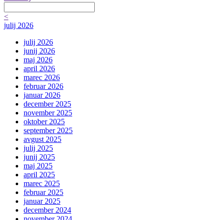
<
julij 2026
julij 2026
junij 2026
maj 2026
april 2026
marec 2026
februar 2026
januar 2026
december 2025
november 2025
oktober 2025
september 2025
avgust 2025
julij 2025
junij 2025
maj 2025
april 2025
marec 2025
februar 2025
januar 2025
december 2024
november 2024