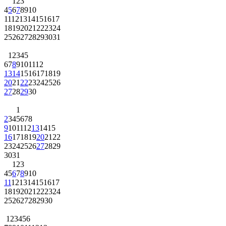
1
2
3
4
5
6
7
8
9
10
11
12
13
14
15
16
17
18
19
20
21
22
23
24
25
26
27
28
29
30
31
1
2
3
4
5
6
7
8
9
10
11
12
13
14
15
16
17
18
19
20
21
22
23
24
25
26
27
28
29
30
1
2
3
4
5
6
7
8
9
10
11
12
13
14
15
16
17
18
19
20
21
22
23
24
25
26
27
28
29
30
31
1
2
3
4
5
6
7
8
9
10
11
12
13
14
15
16
17
18
19
20
21
22
23
24
25
26
27
28
29
30
1
2
3
4
5
6