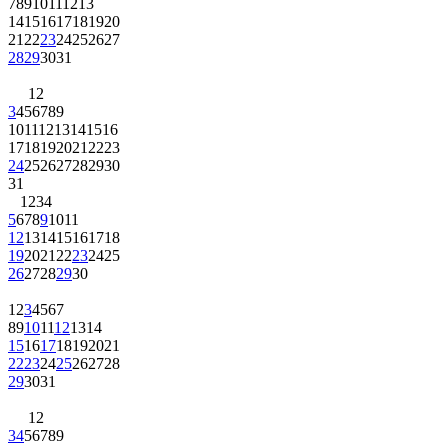
7
8
9
10
11
12
13
14
15
16
17
18
19
20
21
22
23
24
25
26
27
28
29
30
31
1
2
3
4
5
6
7
8
9
10
11
12
13
14
15
16
17
18
19
20
21
22
23
24
25
26
27
28
29
30
31
1
2
3
4
5
6
7
8
9
10
11
12
13
14
15
16
17
18
19
20
21
22
23
24
25
26
27
28
29
30
1
2
3
4
5
6
7
8
9
10
11
12
13
14
15
16
17
18
19
20
21
22
23
24
25
26
27
28
29
30
31
1
2
3
4
5
6
7
8
9