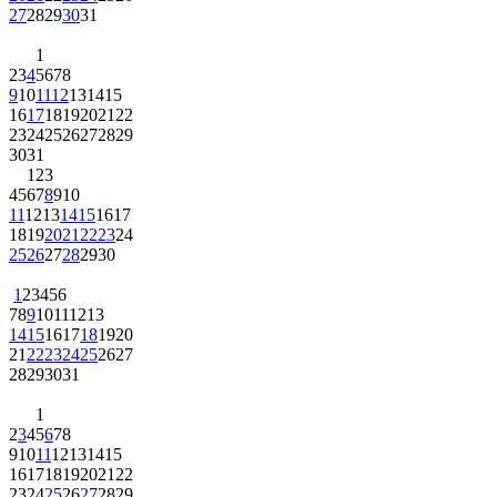
27
28
29
30
31
1
2
3
4
5
6
7
8
9
10
11
12
13
14
15
16
17
18
19
20
21
22
23
24
25
26
27
28
29
30
31
1
2
3
4
5
6
7
8
9
10
11
12
13
14
15
16
17
18
19
20
21
22
23
24
25
26
27
28
29
30
1
2
3
4
5
6
7
8
9
10
11
12
13
14
15
16
17
18
19
20
21
22
23
24
25
26
27
28
29
30
31
1
2
3
4
5
6
7
8
9
10
11
12
13
14
15
16
17
18
19
20
21
22
23
24
25
26
27
28
29