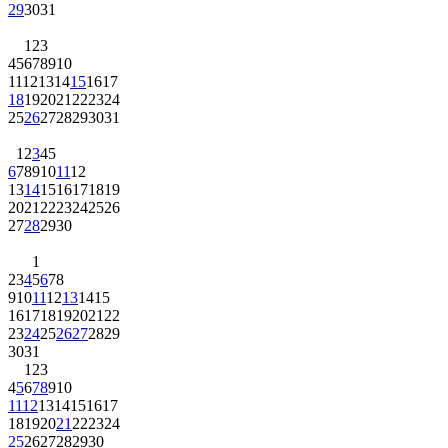
29
30
31
1
2
3
4
5
6
7
8
9
10
11
12
13
14
15
16
17
18
19
20
21
22
23
24
25
26
27
28
29
30
31
1
2
3
4
5
6
7
8
9
10
11
12
13
14
15
16
17
18
19
20
21
22
23
24
25
26
27
28
29
30
1
2
3
4
5
6
7
8
9
10
11
12
13
14
15
16
17
18
19
20
21
22
23
24
25
26
27
28
29
30
31
1
2
3
4
5
6
7
8
9
10
11
12
13
14
15
16
17
18
19
20
21
22
23
24
25
26
27
28
29
30