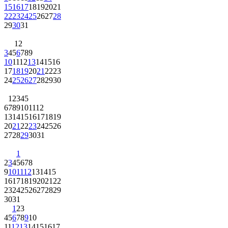
15
16
17
18
19
20
21
22
23
24
25
26
27
28
29
30
31
1
2
3
4
5
6
7
8
9
10
11
12
13
14
15
16
17
18
19
20
21
22
23
24
25
26
27
28
29
30
1
2
3
4
5
6
7
8
9
10
11
12
13
14
15
16
17
18
19
20
21
22
23
24
25
26
27
28
29
30
31
1
2
3
4
5
6
7
8
9
10
11
12
13
14
15
16
17
18
19
20
21
22
23
24
25
26
27
28
29
30
31
1
2
3
4
5
6
7
8
9
10
11
12
13
14
15
16
17