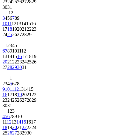
23
24
25
26
27
28
29
30
31
1
2
3
4
5
6
7
8
9
10
11
12
13
14
15
16
17
18
19
20
21
22
23
24
25
26
27
28
29
1
2
3
4
5
6
7
8
9
10
11
12
13
14
15
16
17
18
19
20
21
22
23
24
25
26
27
28
29
30
31
1
2
3
4
5
6
7
8
9
10
11
12
13
14
15
16
17
18
19
20
21
22
23
24
25
26
27
28
29
30
31
1
2
3
4
5
6
7
8
9
10
11
12
13
14
15
16
17
18
19
20
21
22
23
24
25
26
27
28
29
30