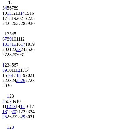
1
2
3
4
5
6
7
8
9
10
11
12
13
14
15
16
17
18
19
20
21
22
23
24
25
26
27
28
29
30
1
2
3
4
5
6
7
8
9
10
11
12
13
14
15
16
17
18
19
20
21
22
23
24
25
26
27
28
29
30
31
1
2
3
4
5
6
7
8
9
10
11
12
13
14
15
16
17
18
19
20
21
22
23
24
25
26
27
28
29
30
1
2
3
4
5
6
7
8
9
10
11
12
13
14
15
16
17
18
19
20
21
22
23
24
25
26
27
28
29
30
31
1
2
3