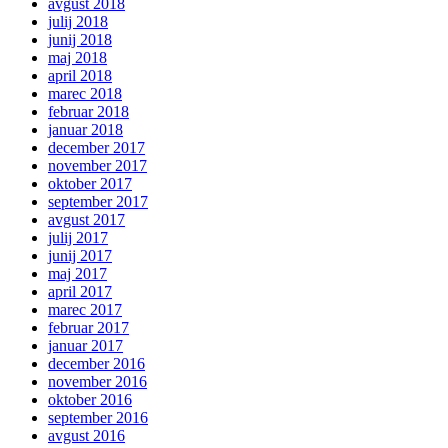
avgust 2018
julij 2018
junij 2018
maj 2018
april 2018
marec 2018
februar 2018
januar 2018
december 2017
november 2017
oktober 2017
september 2017
avgust 2017
julij 2017
junij 2017
maj 2017
april 2017
marec 2017
februar 2017
januar 2017
december 2016
november 2016
oktober 2016
september 2016
avgust 2016