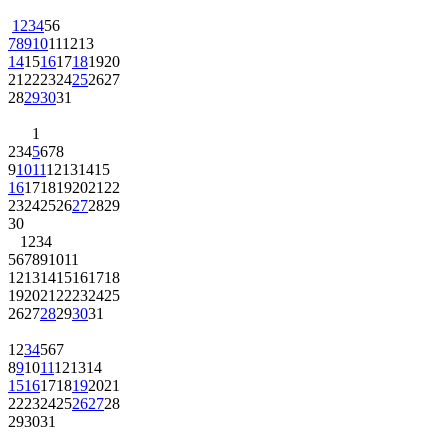
1
2
3
4
5
6
7
8
9
10
11
12
13
14
15
16
17
18
19
20
21
22
23
24
25
26
27
28
29
30
31
1
2
3
4
5
6
7
8
9
10
11
12
13
14
15
16
17
18
19
20
21
22
23
24
25
26
27
28
29
30
1
2
3
4
5
6
7
8
9
10
11
12
13
14
15
16
17
18
19
20
21
22
23
24
25
26
27
28
29
30
31
1
2
3
4
5
6
7
8
9
10
11
12
13
14
15
16
17
18
19
20
21
22
23
24
25
26
27
28
29
30
31