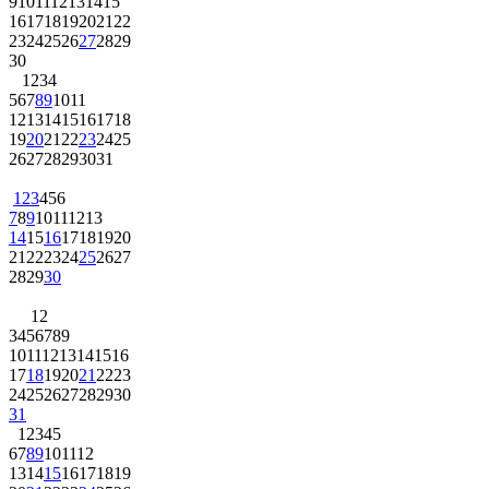
9
10
11
12
13
14
15
16
17
18
19
20
21
22
23
24
25
26
27
28
29
30
1
2
3
4
5
6
7
8
9
10
11
12
13
14
15
16
17
18
19
20
21
22
23
24
25
26
27
28
29
30
31
1
2
3
4
5
6
7
8
9
10
11
12
13
14
15
16
17
18
19
20
21
22
23
24
25
26
27
28
29
30
1
2
3
4
5
6
7
8
9
10
11
12
13
14
15
16
17
18
19
20
21
22
23
24
25
26
27
28
29
30
31
1
2
3
4
5
6
7
8
9
10
11
12
13
14
15
16
17
18
19