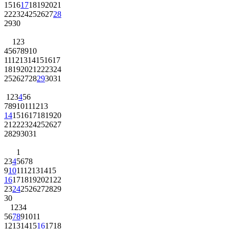
15
16
17
18
19
20
21
22
23
24
25
26
27
28
29
30
1
2
3
4
5
6
7
8
9
10
11
12
13
14
15
16
17
18
19
20
21
22
23
24
25
26
27
28
29
30
31
1
2
3
4
5
6
7
8
9
10
11
12
13
14
15
16
17
18
19
20
21
22
23
24
25
26
27
28
29
30
31
1
2
3
4
5
6
7
8
9
10
11
12
13
14
15
16
17
18
19
20
21
22
23
24
25
26
27
28
29
30
1
2
3
4
5
6
7
8
9
10
11
12
13
14
15
16
17
18