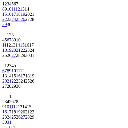
1
2
3
4
5
6
7
8
9
10
11
12
13
14
15
16
17
18
19
20
21
22
23
24
25
26
27
28
29
30
1
2
3
4
5
6
7
8
9
10
11
12
13
14
15
16
17
18
19
20
21
22
23
24
25
26
27
28
29
30
31
1
2
3
4
5
6
7
8
9
10
11
12
13
14
15
16
17
18
19
20
21
22
23
24
25
26
27
28
29
30
1
2
3
4
5
6
7
8
9
10
11
12
13
14
15
16
17
18
19
20
21
22
23
24
25
26
27
28
29
30
31
1
2
3
4