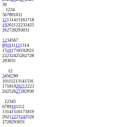
30
1
2
3
4
5
6
7
8
9
10
11
12
13
14
15
16
17
18
19
20
21
22
23
24
25
26
27
28
29
30
31
1
2
3
4
5
6
7
8
9
10
11
12
13
14
15
16
17
18
19
20
21
22
23
24
25
26
27
28
29
30
31
1
2
3
4
5
6
7
8
9
10
11
12
13
14
15
16
17
18
19
20
21
22
23
24
25
26
27
28
29
30
1
2
3
4
5
6
7
8
9
10
11
12
13
14
15
16
17
18
19
20
21
22
23
24
25
26
27
28
29
30
31