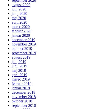
september 2020
avgust 2020
julij 2020
junij 2020
maj 2020
april 2020
marec 2020
februar 2020
januar 2020
december 2019
november 2019
oktober 2019
september 2019
avgust 2019
julij 2019
junij 2019
maj 2019
april 2019
marec 2019
februar 2019
januar 2019
december 2018
november 2018
oktober 2018
september 2018