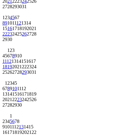
20
21
22
23
24
25
26
27
28
29
30
31
1
2
3
4
5
6
7
8
9
10
11
12
13
14
15
16
17
18
19
20
21
22
23
24
25
26
27
28
29
30
1
2
3
4
5
6
7
8
9
10
11
12
13
14
15
16
17
18
19
20
21
22
23
24
25
26
27
28
29
30
31
1
2
3
4
5
6
7
8
9
10
11
12
13
14
15
16
17
18
19
20
21
22
23
24
25
26
27
28
29
30
1
2
3
4
5
6
7
8
9
10
11
12
13
14
15
16
17
18
19
20
21
22