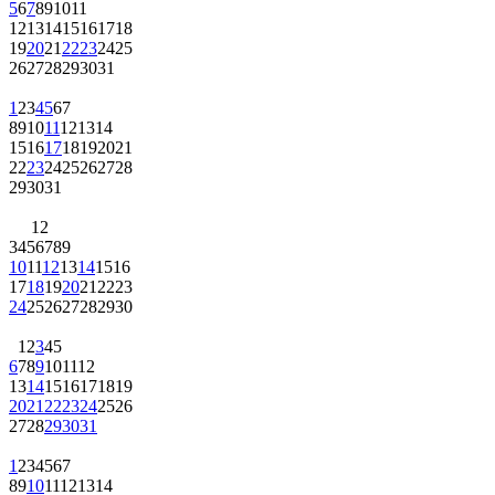
5
6
7
8
9
10
11
12
13
14
15
16
17
18
19
20
21
22
23
24
25
26
27
28
29
30
31
1
2
3
4
5
6
7
8
9
10
11
12
13
14
15
16
17
18
19
20
21
22
23
24
25
26
27
28
29
30
31
1
2
3
4
5
6
7
8
9
10
11
12
13
14
15
16
17
18
19
20
21
22
23
24
25
26
27
28
29
30
1
2
3
4
5
6
7
8
9
10
11
12
13
14
15
16
17
18
19
20
21
22
23
24
25
26
27
28
29
30
31
1
2
3
4
5
6
7
8
9
10
11
12
13
14