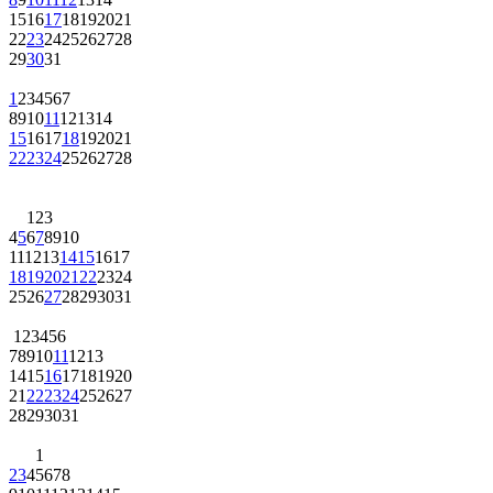
15
16
17
18
19
20
21
22
23
24
25
26
27
28
29
30
31
1
2
3
4
5
6
7
8
9
10
11
12
13
14
15
16
17
18
19
20
21
22
23
24
25
26
27
28
1
2
3
4
5
6
7
8
9
10
11
12
13
14
15
16
17
18
19
20
21
22
23
24
25
26
27
28
29
30
31
1
2
3
4
5
6
7
8
9
10
11
12
13
14
15
16
17
18
19
20
21
22
23
24
25
26
27
28
29
30
31
1
2
3
4
5
6
7
8