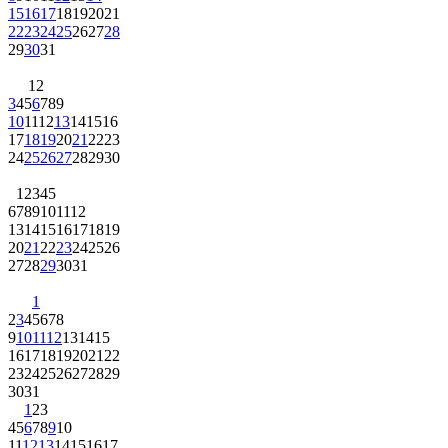
15
16
17
18
19
20
21
22
23
24
25
26
27
28
29
30
31
1
2
3
4
5
6
7
8
9
10
11
12
13
14
15
16
17
18
19
20
21
22
23
24
25
26
27
28
29
30
1
2
3
4
5
6
7
8
9
10
11
12
13
14
15
16
17
18
19
20
21
22
23
24
25
26
27
28
29
30
31
1
2
3
4
5
6
7
8
9
10
11
12
13
14
15
16
17
18
19
20
21
22
23
24
25
26
27
28
29
30
31
1
2
3
4
5
6
7
8
9
10
11
12
13
14
15
16
17