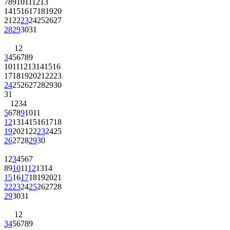
7
8
9
10
11
12
13
14
15
16
17
18
19
20
21
22
23
24
25
26
27
28
29
30
31
1
2
3
4
5
6
7
8
9
10
11
12
13
14
15
16
17
18
19
20
21
22
23
24
25
26
27
28
29
30
31
1
2
3
4
5
6
7
8
9
10
11
12
13
14
15
16
17
18
19
20
21
22
23
24
25
26
27
28
29
30
1
2
3
4
5
6
7
8
9
10
11
12
13
14
15
16
17
18
19
20
21
22
23
24
25
26
27
28
29
30
31
1
2
3
4
5
6
7
8
9