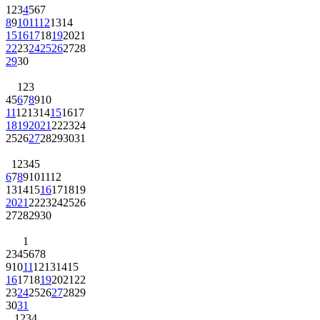
1
2
3
4
5
6
7
8
9
10
11
12
13
14
15
16
17
18
19
20
21
22
23
24
25
26
27
28
29
30
1
2
3
4
5
6
7
8
9
10
11
12
13
14
15
16
17
18
19
20
21
22
23
24
25
26
27
28
29
30
31
1
2
3
4
5
6
7
8
9
10
11
12
13
14
15
16
17
18
19
20
21
22
23
24
25
26
27
28
29
30
1
2
3
4
5
6
7
8
9
10
11
12
13
14
15
16
17
18
19
20
21
22
23
24
25
26
27
28
29
30
31
1
2
3
4