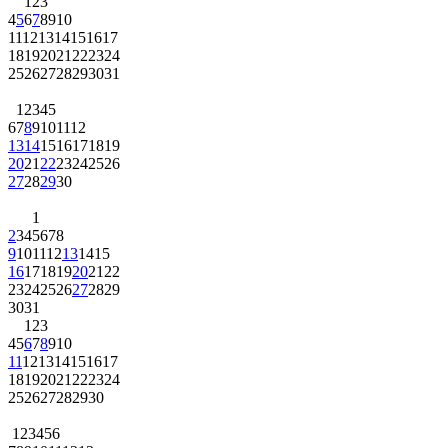
1
2
3
4
5
6
7
8
9
10
11
12
13
14
15
16
17
18
19
20
21
22
23
24
25
26
27
28
29
30
31
1
2
3
4
5
6
7
8
9
10
11
12
13
14
15
16
17
18
19
20
21
22
23
24
25
26
27
28
29
30
1
2
3
4
5
6
7
8
9
10
11
12
13
14
15
16
17
18
19
20
21
22
23
24
25
26
27
28
29
30
31
1
2
3
4
5
6
7
8
9
10
11
12
13
14
15
16
17
18
19
20
21
22
23
24
25
26
27
28
29
30
1
2
3
4
5
6