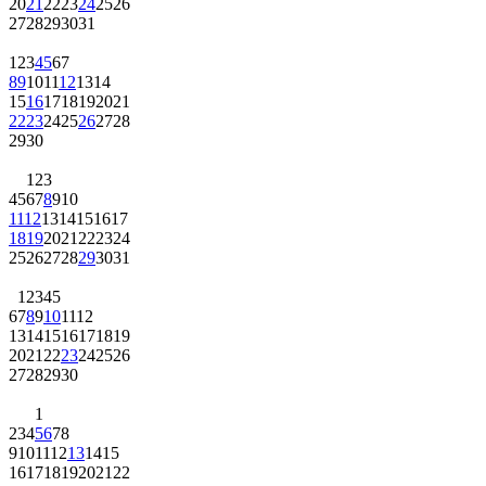
20
21
22
23
24
25
26
27
28
29
30
31
1
2
3
4
5
6
7
8
9
10
11
12
13
14
15
16
17
18
19
20
21
22
23
24
25
26
27
28
29
30
1
2
3
4
5
6
7
8
9
10
11
12
13
14
15
16
17
18
19
20
21
22
23
24
25
26
27
28
29
30
31
1
2
3
4
5
6
7
8
9
10
11
12
13
14
15
16
17
18
19
20
21
22
23
24
25
26
27
28
29
30
1
2
3
4
5
6
7
8
9
10
11
12
13
14
15
16
17
18
19
20
21
22