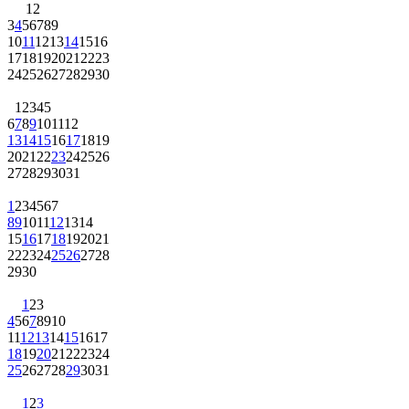
1
2
3
4
5
6
7
8
9
10
11
12
13
14
15
16
17
18
19
20
21
22
23
24
25
26
27
28
29
30
1
2
3
4
5
6
7
8
9
10
11
12
13
14
15
16
17
18
19
20
21
22
23
24
25
26
27
28
29
30
31
1
2
3
4
5
6
7
8
9
10
11
12
13
14
15
16
17
18
19
20
21
22
23
24
25
26
27
28
29
30
1
2
3
4
5
6
7
8
9
10
11
12
13
14
15
16
17
18
19
20
21
22
23
24
25
26
27
28
29
30
31
1
2
3