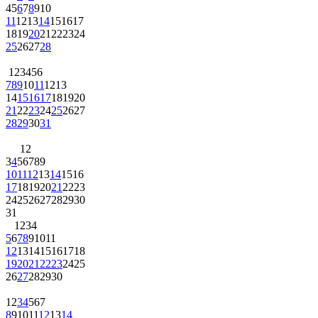
4
5
6
7
8
9
10
11
12
13
14
15
16
17
18
19
20
21
22
23
24
25
26
27
28
1
2
3
4
5
6
7
8
9
10
11
12
13
14
15
16
17
18
19
20
21
22
23
24
25
26
27
28
29
30
31
1
2
3
4
5
6
7
8
9
10
11
12
13
14
15
16
17
18
19
20
21
22
23
24
25
26
27
28
29
30
31
1
2
3
4
5
6
7
8
9
10
11
12
13
14
15
16
17
18
19
20
21
22
23
24
25
26
27
28
29
30
1
2
3
4
5
6
7
8
9
10
11
12
13
14