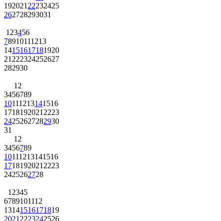
19
20
21
22
23
24
25
26
27
28
29
30
31
1
2
3
4
5
6
7
8
9
10
11
12
13
14
15
16
17
18
19
20
21
22
23
24
25
26
27
28
29
30
1
2
3
4
5
6
7
8
9
10
11
12
13
14
15
16
17
18
19
20
21
22
23
24
25
26
27
28
29
30
31
1
2
3
4
5
6
7
8
9
10
11
12
13
14
15
16
17
18
19
20
21
22
23
24
25
26
27
28
1
2
3
4
5
6
7
8
9
10
11
12
13
14
15
16
17
18
19
20
21
22
23
24
25
26