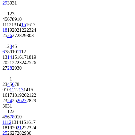
29
30
31
1
2
3
4
5
6
7
8
9
10
11
12
13
14
15
16
17
18
19
20
21
22
23
24
25
26
27
28
29
30
31
1
2
3
4
5
6
7
8
9
10
11
12
13
14
15
16
17
18
19
20
21
22
23
24
25
26
27
28
29
30
1
2
3
4
5
6
7
8
9
10
11
12
13
14
15
16
17
18
19
20
21
22
23
24
25
26
27
28
29
30
31
1
2
3
4
5
6
7
8
9
10
11
12
13
14
15
16
17
18
19
20
21
22
23
24
25
26
27
28
29
30