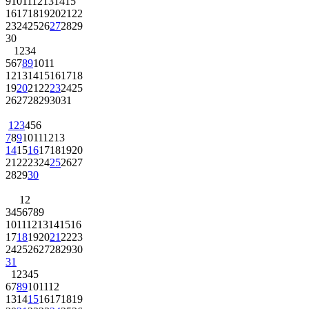
9
10
11
12
13
14
15
16
17
18
19
20
21
22
23
24
25
26
27
28
29
30
1
2
3
4
5
6
7
8
9
10
11
12
13
14
15
16
17
18
19
20
21
22
23
24
25
26
27
28
29
30
31
1
2
3
4
5
6
7
8
9
10
11
12
13
14
15
16
17
18
19
20
21
22
23
24
25
26
27
28
29
30
1
2
3
4
5
6
7
8
9
10
11
12
13
14
15
16
17
18
19
20
21
22
23
24
25
26
27
28
29
30
31
1
2
3
4
5
6
7
8
9
10
11
12
13
14
15
16
17
18
19