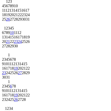
1
2
3
4
5
6
7
8
9
10
11
12
13
14
15
16
17
18
19
20
21
22
23
24
25
26
27
28
29
30
31
1
2
3
4
5
6
7
8
9
10
11
12
13
14
15
16
17
18
19
20
21
22
23
24
25
26
27
28
29
30
1
2
3
4
5
6
7
8
9
10
11
12
13
14
15
16
17
18
19
20
21
22
23
24
25
26
27
28
29
30
31
1
2
3
4
5
6
7
8
9
10
11
12
13
14
15
16
17
18
19
20
21
22
23
24
25
26
27
28
1
2
3
4