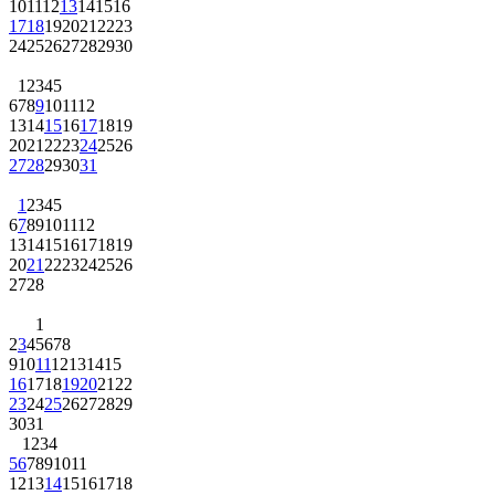
10
11
12
13
14
15
16
17
18
19
20
21
22
23
24
25
26
27
28
29
30
1
2
3
4
5
6
7
8
9
10
11
12
13
14
15
16
17
18
19
20
21
22
23
24
25
26
27
28
29
30
31
1
2
3
4
5
6
7
8
9
10
11
12
13
14
15
16
17
18
19
20
21
22
23
24
25
26
27
28
1
2
3
4
5
6
7
8
9
10
11
12
13
14
15
16
17
18
19
20
21
22
23
24
25
26
27
28
29
30
31
1
2
3
4
5
6
7
8
9
10
11
12
13
14
15
16
17
18