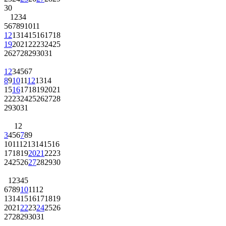
30
1
2
3
4
5
6
7
8
9
10
11
12
13
14
15
16
17
18
19
20
21
22
23
24
25
26
27
28
29
30
31
1
2
3
4
5
6
7
8
9
10
11
12
13
14
15
16
17
18
19
20
21
22
23
24
25
26
27
28
29
30
31
1
2
3
4
5
6
7
8
9
10
11
12
13
14
15
16
17
18
19
20
21
22
23
24
25
26
27
28
29
30
1
2
3
4
5
6
7
8
9
10
11
12
13
14
15
16
17
18
19
20
21
22
23
24
25
26
27
28
29
30
31