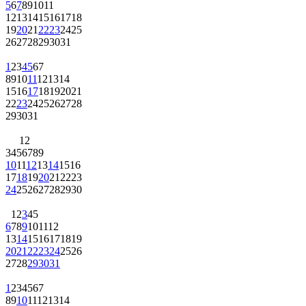
5
6
7
8
9
10
11
12
13
14
15
16
17
18
19
20
21
22
23
24
25
26
27
28
29
30
31
1
2
3
4
5
6
7
8
9
10
11
12
13
14
15
16
17
18
19
20
21
22
23
24
25
26
27
28
29
30
31
1
2
3
4
5
6
7
8
9
10
11
12
13
14
15
16
17
18
19
20
21
22
23
24
25
26
27
28
29
30
1
2
3
4
5
6
7
8
9
10
11
12
13
14
15
16
17
18
19
20
21
22
23
24
25
26
27
28
29
30
31
1
2
3
4
5
6
7
8
9
10
11
12
13
14