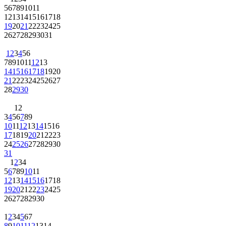
5
6
7
8
9
10
11
12
13
14
15
16
17
18
19
20
21
22
23
24
25
26
27
28
29
30
31
1
2
3
4
5
6
7
8
9
10
11
12
13
14
15
16
17
18
19
20
21
22
23
24
25
26
27
28
29
30
1
2
3
4
5
6
7
8
9
10
11
12
13
14
15
16
17
18
19
20
21
22
23
24
25
26
27
28
29
30
31
1
2
3
4
5
6
7
8
9
10
11
12
13
14
15
16
17
18
19
20
21
22
23
24
25
26
27
28
29
30
1
2
3
4
5
6
7
8
9
10
11
12
13
14