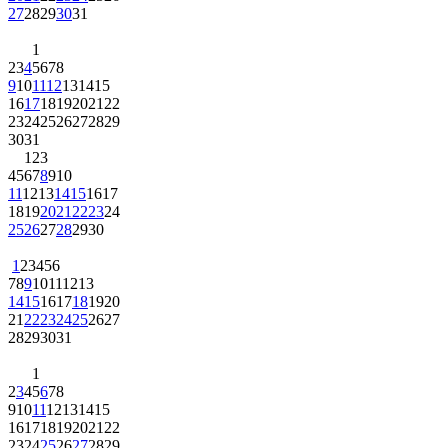
27
28
29
30
31
1
2
3
4
5
6
7
8
9
10
11
12
13
14
15
16
17
18
19
20
21
22
23
24
25
26
27
28
29
30
31
1
2
3
4
5
6
7
8
9
10
11
12
13
14
15
16
17
18
19
20
21
22
23
24
25
26
27
28
29
30
1
2
3
4
5
6
7
8
9
10
11
12
13
14
15
16
17
18
19
20
21
22
23
24
25
26
27
28
29
30
31
1
2
3
4
5
6
7
8
9
10
11
12
13
14
15
16
17
18
19
20
21
22
23
24
25
26
27
28
29