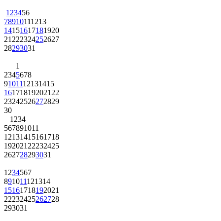
1
2
3
4
5
6
7
8
9
10
11
12
13
14
15
16
17
18
19
20
21
22
23
24
25
26
27
28
29
30
31
1
2
3
4
5
6
7
8
9
10
11
12
13
14
15
16
17
18
19
20
21
22
23
24
25
26
27
28
29
30
1
2
3
4
5
6
7
8
9
10
11
12
13
14
15
16
17
18
19
20
21
22
23
24
25
26
27
28
29
30
31
1
2
3
4
5
6
7
8
9
10
11
12
13
14
15
16
17
18
19
20
21
22
23
24
25
26
27
28
29
30
31