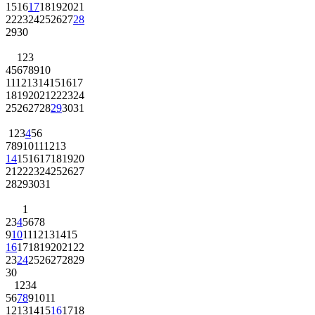
15
16
17
18
19
20
21
22
23
24
25
26
27
28
29
30
1
2
3
4
5
6
7
8
9
10
11
12
13
14
15
16
17
18
19
20
21
22
23
24
25
26
27
28
29
30
31
1
2
3
4
5
6
7
8
9
10
11
12
13
14
15
16
17
18
19
20
21
22
23
24
25
26
27
28
29
30
31
1
2
3
4
5
6
7
8
9
10
11
12
13
14
15
16
17
18
19
20
21
22
23
24
25
26
27
28
29
30
1
2
3
4
5
6
7
8
9
10
11
12
13
14
15
16
17
18