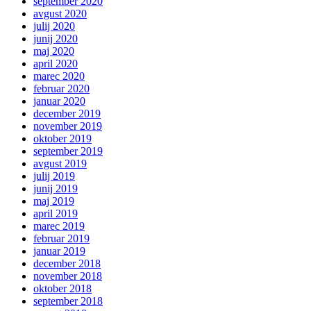
september 2020
avgust 2020
julij 2020
junij 2020
maj 2020
april 2020
marec 2020
februar 2020
januar 2020
december 2019
november 2019
oktober 2019
september 2019
avgust 2019
julij 2019
junij 2019
maj 2019
april 2019
marec 2019
februar 2019
januar 2019
december 2018
november 2018
oktober 2018
september 2018