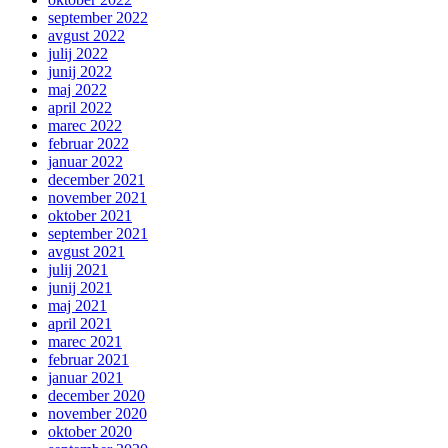
september 2022
avgust 2022
julij 2022
junij 2022
maj 2022
april 2022
marec 2022
februar 2022
januar 2022
december 2021
november 2021
oktober 2021
september 2021
avgust 2021
julij 2021
junij 2021
maj 2021
april 2021
marec 2021
februar 2021
januar 2021
december 2020
november 2020
oktober 2020