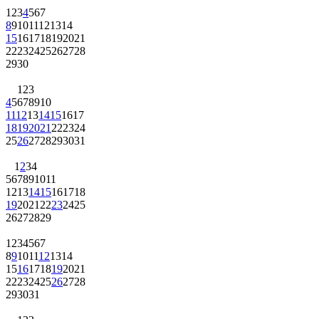
1
2
3
4
5
6
7
8
9
10
11
12
13
14
15
16
17
18
19
20
21
22
23
24
25
26
27
28
29
30
1
2
3
4
5
6
7
8
9
10
11
12
13
14
15
16
17
18
19
20
21
22
23
24
25
26
27
28
29
30
31
1
2
3
4
5
6
7
8
9
10
11
12
13
14
15
16
17
18
19
20
21
22
23
24
25
26
27
28
29
1
2
3
4
5
6
7
8
9
10
11
12
13
14
15
16
17
18
19
20
21
22
23
24
25
26
27
28
29
30
31