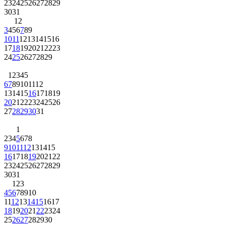
23
24
25
26
27
28
29
30
31
1
2
3
4
5
6
7
8
9
10
11
12
13
14
15
16
17
18
19
20
21
22
23
24
25
26
27
28
29
1
2
3
4
5
6
7
8
9
10
11
12
13
14
15
16
17
18
19
20
21
22
23
24
25
26
27
28
29
30
31
1
2
3
4
5
6
7
8
9
10
11
12
13
14
15
16
17
18
19
20
21
22
23
24
25
26
27
28
29
30
31
1
2
3
4
5
6
7
8
9
10
11
12
13
14
15
16
17
18
19
20
21
22
23
24
25
26
27
28
29
30