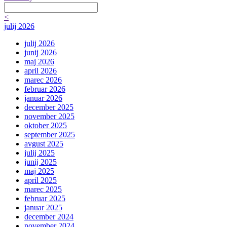
<
julij 2026
julij 2026
junij 2026
maj 2026
april 2026
marec 2026
februar 2026
januar 2026
december 2025
november 2025
oktober 2025
september 2025
avgust 2025
julij 2025
junij 2025
maj 2025
april 2025
marec 2025
februar 2025
januar 2025
december 2024
november 2024