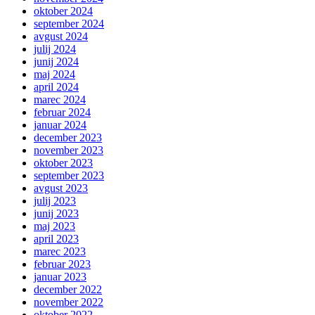
oktober 2024
september 2024
avgust 2024
julij 2024
junij 2024
maj 2024
april 2024
marec 2024
februar 2024
januar 2024
december 2023
november 2023
oktober 2023
september 2023
avgust 2023
julij 2023
junij 2023
maj 2023
april 2023
marec 2023
februar 2023
januar 2023
december 2022
november 2022
oktober 2022