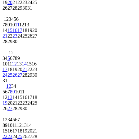
19
20
21
22
23
24
25
26
27
28
29
30
31
1
2
3
4
5
6
7
8
9
10
11
12
13
14
15
16
17
18
19
20
21
22
23
24
25
26
27
28
29
30
1
2
3
4
5
6
7
8
9
10
11
12
13
14
15
16
17
18
19
20
21
22
23
24
25
26
27
28
29
30
31
1
2
3
4
5
6
7
8
9
10
11
12
13
14
15
16
17
18
19
20
21
22
23
24
25
26
27
28
29
30
1
2
3
4
5
6
7
8
9
10
11
12
13
14
15
16
17
18
19
20
21
22
23
24
25
26
27
28