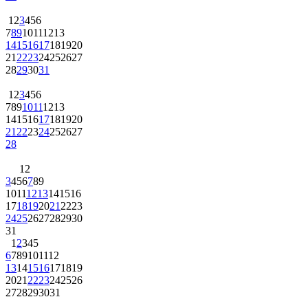
1
2
3
4
5
6
7
8
9
10
11
12
13
14
15
16
17
18
19
20
21
22
23
24
25
26
27
28
29
30
31
1
2
3
4
5
6
7
8
9
10
11
12
13
14
15
16
17
18
19
20
21
22
23
24
25
26
27
28
1
2
3
4
5
6
7
8
9
10
11
12
13
14
15
16
17
18
19
20
21
22
23
24
25
26
27
28
29
30
31
1
2
3
4
5
6
7
8
9
10
11
12
13
14
15
16
17
18
19
20
21
22
23
24
25
26
27
28
29
30
31