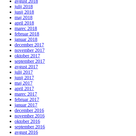
avgust 2018
julij 2018
junij 2018
maj 2018
april 2018
marec 2018
februar 2018
januar 2018
december 2017
november 2017
oktober 2017
september 2017
avgust 2017
julij 2017
junij 2017
maj 2017
april 2017
marec 2017
februar 2017
januar 2017
december 2016
november 2016
oktober 2016
september 2016
avgust 2016