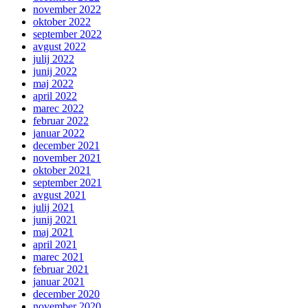
november 2022
oktober 2022
september 2022
avgust 2022
julij 2022
junij 2022
maj 2022
april 2022
marec 2022
februar 2022
januar 2022
december 2021
november 2021
oktober 2021
september 2021
avgust 2021
julij 2021
junij 2021
maj 2021
april 2021
marec 2021
februar 2021
januar 2021
december 2020
november 2020