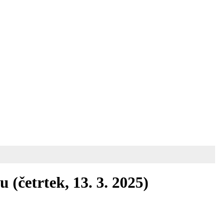
 (četrtek, 13. 3. 2025)