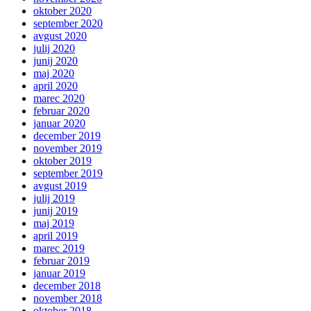
oktober 2020
september 2020
avgust 2020
julij 2020
junij 2020
maj 2020
april 2020
marec 2020
februar 2020
januar 2020
december 2019
november 2019
oktober 2019
september 2019
avgust 2019
julij 2019
junij 2019
maj 2019
april 2019
marec 2019
februar 2019
januar 2019
december 2018
november 2018
oktober 2018