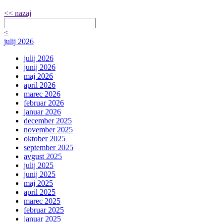
<< nazaj
<
julij 2026
julij 2026
junij 2026
maj 2026
april 2026
marec 2026
februar 2026
januar 2026
december 2025
november 2025
oktober 2025
september 2025
avgust 2025
julij 2025
junij 2025
maj 2025
april 2025
marec 2025
februar 2025
januar 2025