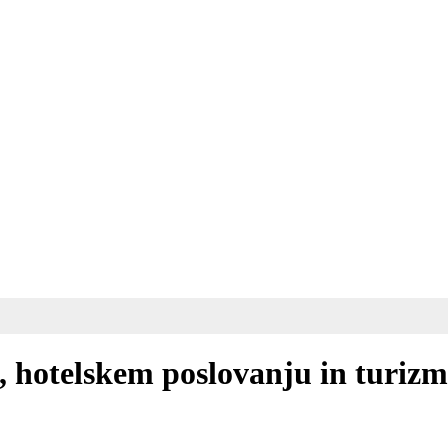
 hotelskem poslovanju in turizmu