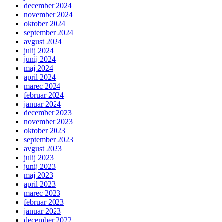
december 2024
november 2024
oktober 2024
september 2024
avgust 2024
julij 2024
junij 2024
maj 2024
april 2024
marec 2024
februar 2024
januar 2024
december 2023
november 2023
oktober 2023
september 2023
avgust 2023
julij 2023
junij 2023
maj 2023
april 2023
marec 2023
februar 2023
januar 2023
december 2022