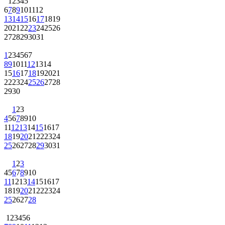
1
2
3
4
5
6
7
8
9
10
11
12
13
14
15
16
17
18
19
20
21
22
23
24
25
26
27
28
29
30
31
1
2
3
4
5
6
7
8
9
10
11
12
13
14
15
16
17
18
19
20
21
22
23
24
25
26
27
28
29
30
1
2
3
4
5
6
7
8
9
10
11
12
13
14
15
16
17
18
19
20
21
22
23
24
25
26
27
28
29
30
31
1
2
3
4
5
6
7
8
9
10
11
12
13
14
15
16
17
18
19
20
21
22
23
24
25
26
27
28
1
2
3
4
5
6