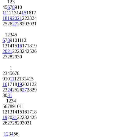
1
2
3
4
5
6
7
8
9
10
11
12
13
14
15
16
17
18
19
20
21
22
23
24
25
26
27
28
29
30
31
1
2
3
4
5
6
7
8
9
10
11
12
13
14
15
16
17
18
19
20
21
22
23
24
25
26
27
28
29
30
1
2
3
4
5
6
7
8
9
10
11
12
13
14
15
16
17
18
19
20
21
22
23
24
25
26
27
28
29
30
31
1
2
3
4
5
6
7
8
9
10
11
12
13
14
15
16
17
18
19
20
21
22
23
24
25
26
27
28
29
30
31
1
2
3
4
5
6