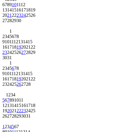
6
7
8
9
10
11
12
13
14
15
16
17
18
19
20
21
22
23
24
25
26
27
28
29
30
1
2
3
4
5
6
7
8
9
10
11
12
13
14
15
16
17
18
19
20
21
22
23
24
25
26
27
28
29
30
31
1
2
3
4
5
6
7
8
9
10
11
12
13
14
15
16
17
18
19
20
21
22
23
24
25
26
27
28
1
2
3
4
5
6
7
8
9
10
11
12
13
14
15
16
17
18
19
20
21
22
23
24
25
26
27
28
29
30
31
1
2
3
4
5
6
7
8
9
10
11
12
13
14