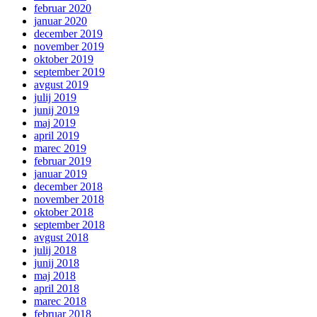
februar 2020
januar 2020
december 2019
november 2019
oktober 2019
september 2019
avgust 2019
julij 2019
junij 2019
maj 2019
april 2019
marec 2019
februar 2019
januar 2019
december 2018
november 2018
oktober 2018
september 2018
avgust 2018
julij 2018
junij 2018
maj 2018
april 2018
marec 2018
februar 2018