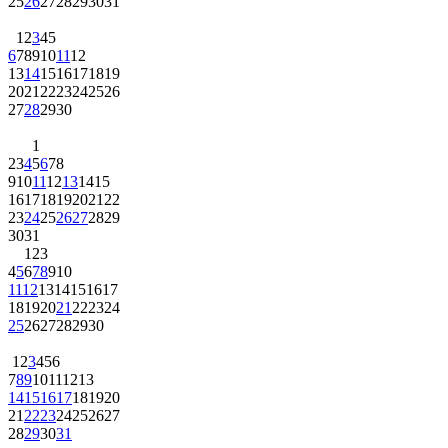
25
26
27
28
29
30
31
1
2
3
4
5
6
7
8
9
10
11
12
13
14
15
16
17
18
19
20
21
22
23
24
25
26
27
28
29
30
1
2
3
4
5
6
7
8
9
10
11
12
13
14
15
16
17
18
19
20
21
22
23
24
25
26
27
28
29
30
31
1
2
3
4
5
6
7
8
9
10
11
12
13
14
15
16
17
18
19
20
21
22
23
24
25
26
27
28
29
30
1
2
3
4
5
6
7
8
9
10
11
12
13
14
15
16
17
18
19
20
21
22
23
24
25
26
27
28
29
30
31