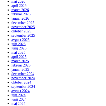
maj 2026
april 2026
marec 2026
februar 2026
januar 2026
december 2025
november 2025
oktober 2025
september 2025
avgust 2025
julij 2025
junij 2025
maj 2025
april 2025
marec 2025
februar 2025
januar 2025
december 2024
november 2024
oktober 2024
september 2024
avgust 2024
julij 2024
junij 2024
maj 2024