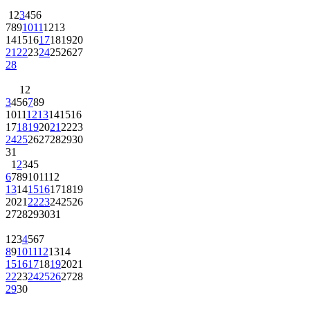
1
2
3
4
5
6
7
8
9
10
11
12
13
14
15
16
17
18
19
20
21
22
23
24
25
26
27
28
1
2
3
4
5
6
7
8
9
10
11
12
13
14
15
16
17
18
19
20
21
22
23
24
25
26
27
28
29
30
31
1
2
3
4
5
6
7
8
9
10
11
12
13
14
15
16
17
18
19
20
21
22
23
24
25
26
27
28
29
30
31
1
2
3
4
5
6
7
8
9
10
11
12
13
14
15
16
17
18
19
20
21
22
23
24
25
26
27
28
29
30