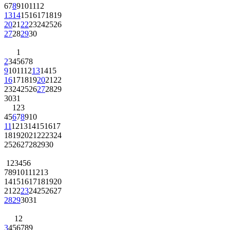
6
7
8
9
10
11
12
13
14
15
16
17
18
19
20
21
22
23
24
25
26
27
28
29
30
1
2
3
4
5
6
7
8
9
10
11
12
13
14
15
16
17
18
19
20
21
22
23
24
25
26
27
28
29
30
31
1
2
3
4
5
6
7
8
9
10
11
12
13
14
15
16
17
18
19
20
21
22
23
24
25
26
27
28
29
30
1
2
3
4
5
6
7
8
9
10
11
12
13
14
15
16
17
18
19
20
21
22
23
24
25
26
27
28
29
30
31
1
2
3
4
5
6
7
8
9