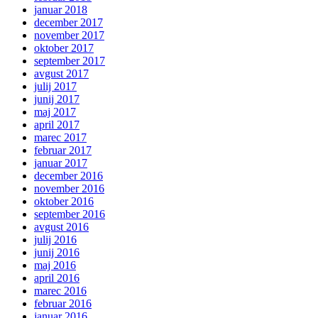
januar 2018
december 2017
november 2017
oktober 2017
september 2017
avgust 2017
julij 2017
junij 2017
maj 2017
april 2017
marec 2017
februar 2017
januar 2017
december 2016
november 2016
oktober 2016
september 2016
avgust 2016
julij 2016
junij 2016
maj 2016
april 2016
marec 2016
februar 2016
januar 2016