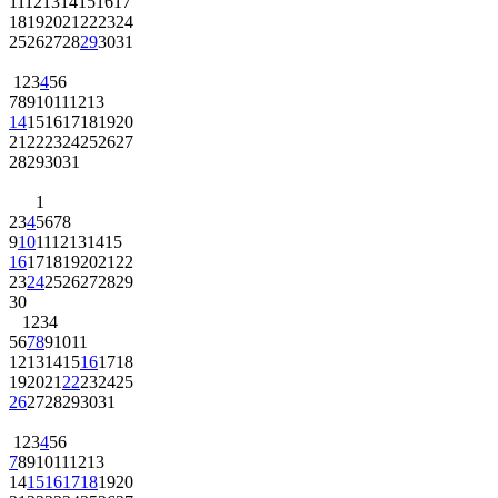
11
12
13
14
15
16
17
18
19
20
21
22
23
24
25
26
27
28
29
30
31
1
2
3
4
5
6
7
8
9
10
11
12
13
14
15
16
17
18
19
20
21
22
23
24
25
26
27
28
29
30
31
1
2
3
4
5
6
7
8
9
10
11
12
13
14
15
16
17
18
19
20
21
22
23
24
25
26
27
28
29
30
1
2
3
4
5
6
7
8
9
10
11
12
13
14
15
16
17
18
19
20
21
22
23
24
25
26
27
28
29
30
31
1
2
3
4
5
6
7
8
9
10
11
12
13
14
15
16
17
18
19
20