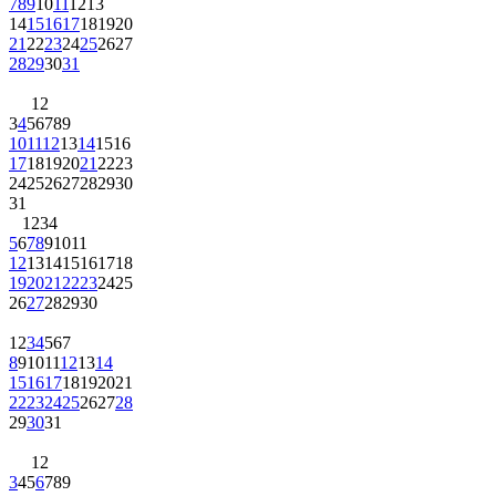
7
8
9
10
11
12
13
14
15
16
17
18
19
20
21
22
23
24
25
26
27
28
29
30
31
1
2
3
4
5
6
7
8
9
10
11
12
13
14
15
16
17
18
19
20
21
22
23
24
25
26
27
28
29
30
31
1
2
3
4
5
6
7
8
9
10
11
12
13
14
15
16
17
18
19
20
21
22
23
24
25
26
27
28
29
30
1
2
3
4
5
6
7
8
9
10
11
12
13
14
15
16
17
18
19
20
21
22
23
24
25
26
27
28
29
30
31
1
2
3
4
5
6
7
8
9