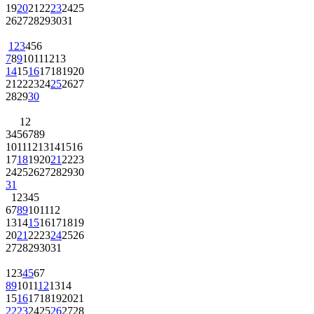
19
20
21
22
23
24
25
26
27
28
29
30
31
1
2
3
4
5
6
7
8
9
10
11
12
13
14
15
16
17
18
19
20
21
22
23
24
25
26
27
28
29
30
1
2
3
4
5
6
7
8
9
10
11
12
13
14
15
16
17
18
19
20
21
22
23
24
25
26
27
28
29
30
31
1
2
3
4
5
6
7
8
9
10
11
12
13
14
15
16
17
18
19
20
21
22
23
24
25
26
27
28
29
30
31
1
2
3
4
5
6
7
8
9
10
11
12
13
14
15
16
17
18
19
20
21
22
23
24
25
26
27
28