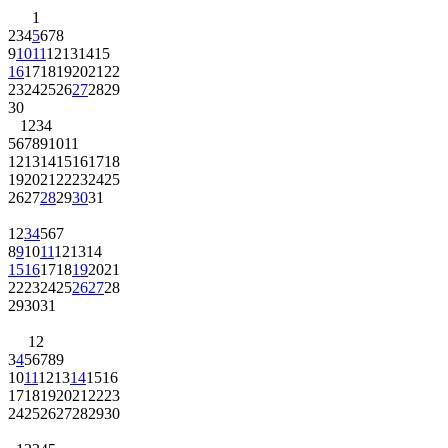
1
2
3
4
5
6
7
8
9
10
11
12
13
14
15
16
17
18
19
20
21
22
23
24
25
26
27
28
29
30
1
2
3
4
5
6
7
8
9
10
11
12
13
14
15
16
17
18
19
20
21
22
23
24
25
26
27
28
29
30
31
1
2
3
4
5
6
7
8
9
10
11
12
13
14
15
16
17
18
19
20
21
22
23
24
25
26
27
28
29
30
31
1
2
3
4
5
6
7
8
9
10
11
12
13
14
15
16
17
18
19
20
21
22
23
24
25
26
27
28
29
30