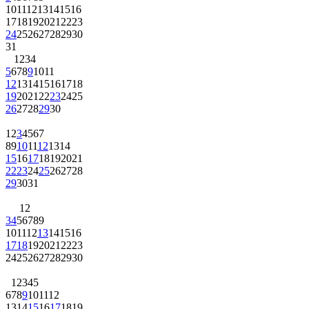
10
11
12
13
14
15
16
17
18
19
20
21
22
23
24
25
26
27
28
29
30
31
1
2
3
4
5
6
7
8
9
10
11
12
13
14
15
16
17
18
19
20
21
22
23
24
25
26
27
28
29
30
1
2
3
4
5
6
7
8
9
10
11
12
13
14
15
16
17
18
19
20
21
22
23
24
25
26
27
28
29
30
31
1
2
3
4
5
6
7
8
9
10
11
12
13
14
15
16
17
18
19
20
21
22
23
24
25
26
27
28
29
30
1
2
3
4
5
6
7
8
9
10
11
12
13
14
15
16
17
18
19