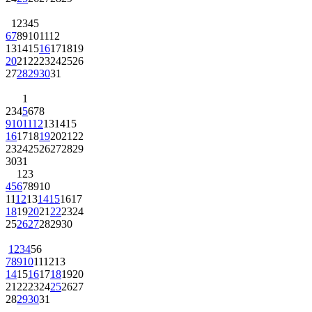
1
2
3
4
5
6
7
8
9
10
11
12
13
14
15
16
17
18
19
20
21
22
23
24
25
26
27
28
29
30
31
1
2
3
4
5
6
7
8
9
10
11
12
13
14
15
16
17
18
19
20
21
22
23
24
25
26
27
28
29
30
31
1
2
3
4
5
6
7
8
9
10
11
12
13
14
15
16
17
18
19
20
21
22
23
24
25
26
27
28
29
30
1
2
3
4
5
6
7
8
9
10
11
12
13
14
15
16
17
18
19
20
21
22
23
24
25
26
27
28
29
30
31