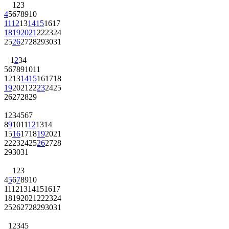
1
2
3
4
5
6
7
8
9
10
11
12
13
14
15
16
17
18
19
20
21
22
23
24
25
26
27
28
29
30
31
1
2
3
4
5
6
7
8
9
10
11
12
13
14
15
16
17
18
19
20
21
22
23
24
25
26
27
28
29
1
2
3
4
5
6
7
8
9
10
11
12
13
14
15
16
17
18
19
20
21
22
23
24
25
26
27
28
29
30
31
1
2
3
4
5
6
7
8
9
10
11
12
13
14
15
16
17
18
19
20
21
22
23
24
25
26
27
28
29
30
31
1
2
3
4
5