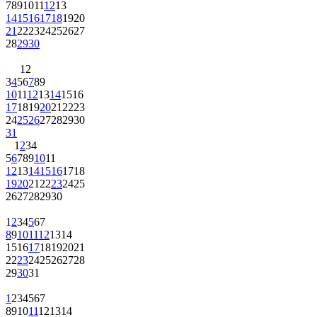
7
8
9
10
11
12
13
14
15
16
17
18
19
20
21
22
23
24
25
26
27
28
29
30
1
2
3
4
5
6
7
8
9
10
11
12
13
14
15
16
17
18
19
20
21
22
23
24
25
26
27
28
29
30
31
1
2
3
4
5
6
7
8
9
10
11
12
13
14
15
16
17
18
19
20
21
22
23
24
25
26
27
28
29
30
1
2
3
4
5
6
7
8
9
10
11
12
13
14
15
16
17
18
19
20
21
22
23
24
25
26
27
28
29
30
31
1
2
3
4
5
6
7
8
9
10
11
12
13
14