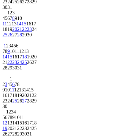
23
24
25
26
27
28
29
30
31
1
2
3
4
5
6
7
8
9
10
11
12
13
14
15
16
17
18
19
20
21
22
23
24
25
26
27
28
29
30
1
2
3
4
5
6
7
8
9
10
11
12
13
14
15
16
17
18
19
20
21
22
23
24
25
26
27
28
29
30
31
1
2
3
4
5
6
7
8
9
10
11
12
13
14
15
16
17
18
19
20
21
22
23
24
25
26
27
28
29
30
1
2
3
4
5
6
7
8
9
10
11
12
13
14
15
16
17
18
19
20
21
22
23
24
25
26
27
28
29
30
31