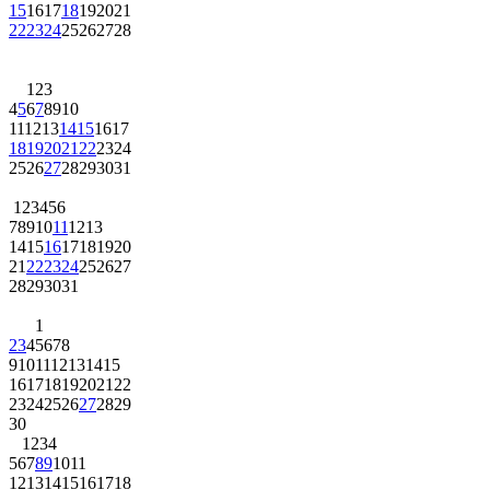
15
16
17
18
19
20
21
22
23
24
25
26
27
28
1
2
3
4
5
6
7
8
9
10
11
12
13
14
15
16
17
18
19
20
21
22
23
24
25
26
27
28
29
30
31
1
2
3
4
5
6
7
8
9
10
11
12
13
14
15
16
17
18
19
20
21
22
23
24
25
26
27
28
29
30
31
1
2
3
4
5
6
7
8
9
10
11
12
13
14
15
16
17
18
19
20
21
22
23
24
25
26
27
28
29
30
1
2
3
4
5
6
7
8
9
10
11
12
13
14
15
16
17
18