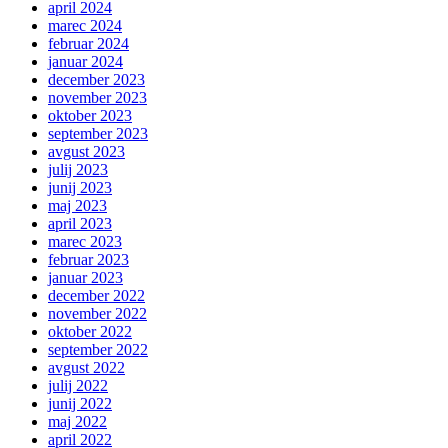
april 2024
marec 2024
februar 2024
januar 2024
december 2023
november 2023
oktober 2023
september 2023
avgust 2023
julij 2023
junij 2023
maj 2023
april 2023
marec 2023
februar 2023
januar 2023
december 2022
november 2022
oktober 2022
september 2022
avgust 2022
julij 2022
junij 2022
maj 2022
april 2022