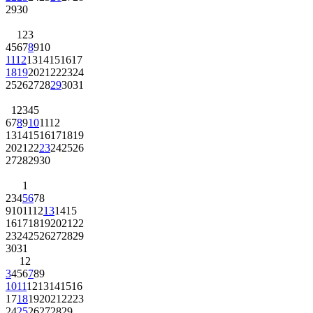
29
30
1
2
3
4
5
6
7
8
9
10
11
12
13
14
15
16
17
18
19
20
21
22
23
24
25
26
27
28
29
30
31
1
2
3
4
5
6
7
8
9
10
11
12
13
14
15
16
17
18
19
20
21
22
23
24
25
26
27
28
29
30
1
2
3
4
5
6
7
8
9
10
11
12
13
14
15
16
17
18
19
20
21
22
23
24
25
26
27
28
29
30
31
1
2
3
4
5
6
7
8
9
10
11
12
13
14
15
16
17
18
19
20
21
22
23
24
25
26
27
28
29