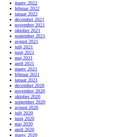
marec 2022
februar 2022
januar 2022
december 2021
november 2021
oktober 2021
september 2021
avgust 2021
julij 2021
junij 2021
maj 2021
april 2021
marec 2021
februar 2021
januar 2021
december 2020
november 2020
oktober 2020
september 2020
avgust 2020
julij 2020
junij 2020
maj 2020
april 2020
marec 2020