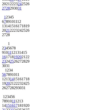
20
21
22
23
24
25
26
27
28
29
30
31
1
2
3
4
5
6
7
8
9
10
11
12
13
14
15
16
17
18
19
20
21
22
23
24
25
26
27
28
1
2
3
4
5
6
7
8
9
10
11
12
13
14
15
16
17
18
19
20
21
22
23
24
25
26
27
28
29
30
31
1
2
3
4
5
6
7
8
9
10
11
12
13
14
15
16
17
18
19
20
21
22
23
24
25
26
27
28
29
30
31
1
2
3
4
5
6
7
8
9
10
11
12
13
14
15
16
17
18
19
20
21
22
23
24
25
26
27