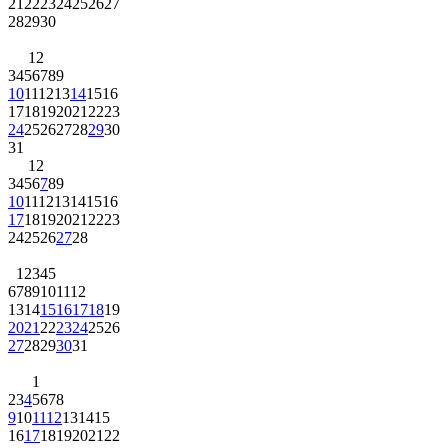
21
22
23
24
25
26
27
28
29
30
1
2
3
4
5
6
7
8
9
10
11
12
13
14
15
16
17
18
19
20
21
22
23
24
25
26
27
28
29
30
31
1
2
3
4
5
6
7
8
9
10
11
12
13
14
15
16
17
18
19
20
21
22
23
24
25
26
27
28
1
2
3
4
5
6
7
8
9
10
11
12
13
14
15
16
17
18
19
20
21
22
23
24
25
26
27
28
29
30
31
1
2
3
4
5
6
7
8
9
10
11
12
13
14
15
16
17
18
19
20
21
22