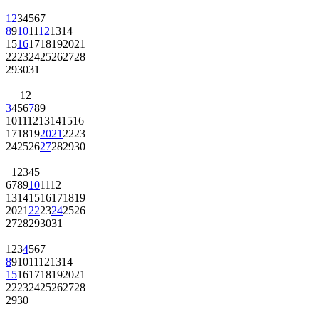
1
2
3
4
5
6
7
8
9
10
11
12
13
14
15
16
17
18
19
20
21
22
23
24
25
26
27
28
29
30
31
1
2
3
4
5
6
7
8
9
10
11
12
13
14
15
16
17
18
19
20
21
22
23
24
25
26
27
28
29
30
1
2
3
4
5
6
7
8
9
10
11
12
13
14
15
16
17
18
19
20
21
22
23
24
25
26
27
28
29
30
31
1
2
3
4
5
6
7
8
9
10
11
12
13
14
15
16
17
18
19
20
21
22
23
24
25
26
27
28
29
30