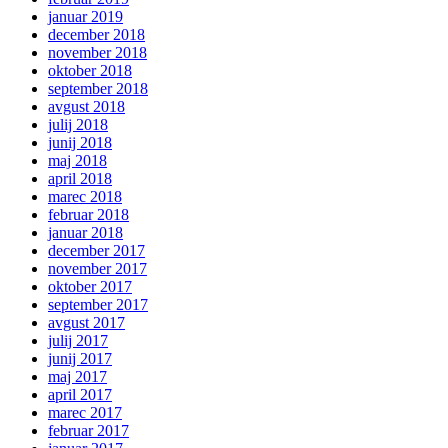
januar 2019
december 2018
november 2018
oktober 2018
september 2018
avgust 2018
julij 2018
junij 2018
maj 2018
april 2018
marec 2018
februar 2018
januar 2018
december 2017
november 2017
oktober 2017
september 2017
avgust 2017
julij 2017
junij 2017
maj 2017
april 2017
marec 2017
februar 2017