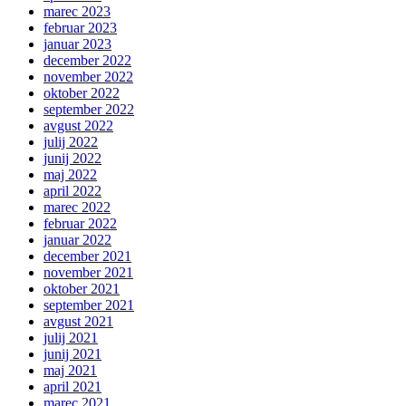
marec 2023
februar 2023
januar 2023
december 2022
november 2022
oktober 2022
september 2022
avgust 2022
julij 2022
junij 2022
maj 2022
april 2022
marec 2022
februar 2022
januar 2022
december 2021
november 2021
oktober 2021
september 2021
avgust 2021
julij 2021
junij 2021
maj 2021
april 2021
marec 2021