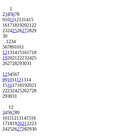
1
2
3
4
5
6
7
8
9
10
11
12
13
14
15
16
17
18
19
20
21
22
23
24
25
26
27
28
29
30
1
2
3
4
5
6
7
8
9
10
11
12
13
14
15
16
17
18
19
20
21
22
23
24
25
26
27
28
29
30
31
1
2
3
4
5
6
7
8
9
10
11
12
13
14
15
16
17
18
19
20
21
22
23
24
25
26
27
28
29
30
31
1
2
3
4
5
6
7
8
9
10
11
12
13
14
15
16
17
18
19
20
21
22
23
24
25
26
27
28
29
30