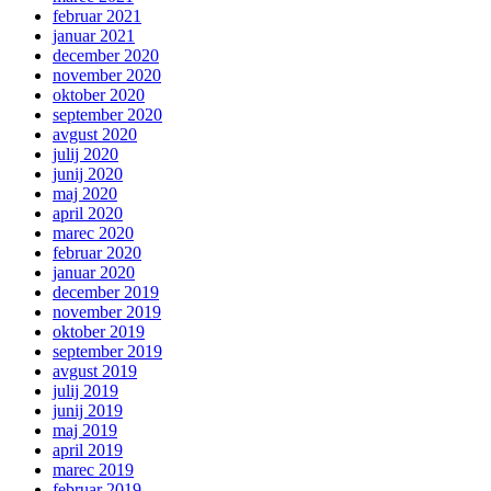
februar 2021
januar 2021
december 2020
november 2020
oktober 2020
september 2020
avgust 2020
julij 2020
junij 2020
maj 2020
april 2020
marec 2020
februar 2020
januar 2020
december 2019
november 2019
oktober 2019
september 2019
avgust 2019
julij 2019
junij 2019
maj 2019
april 2019
marec 2019
februar 2019