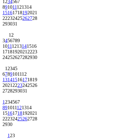
1
2
3
4
5
6
7
8
9
10
11
12
13
14
15
16
17
18
19
20
21
22
23
24
25
26
27
28
29
30
31
1
2
3
4
5
6
7
8
9
10
11
12
13
14
15
16
17
18
19
20
21
22
23
24
25
26
27
28
29
30
1
2
3
4
5
6
7
8
9
10
11
12
13
14
15
16
17
18
19
20
21
22
23
24
25
26
27
28
29
30
31
1
2
3
4
5
6
7
8
9
10
11
12
13
14
15
16
17
18
19
20
21
22
23
24
25
26
27
28
29
30
1
2
3