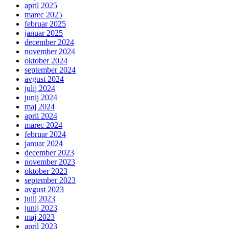
april 2025
marec 2025
februar 2025
januar 2025
december 2024
november 2024
oktober 2024
september 2024
avgust 2024
julij 2024
junij 2024
maj 2024
april 2024
marec 2024
februar 2024
januar 2024
december 2023
november 2023
oktober 2023
september 2023
avgust 2023
julij 2023
junij 2023
maj 2023
april 2023