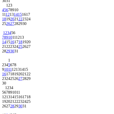
30
31
1
2
3
4
5
6
7
8
9
10
11
12
13
14
15
16
17
18
19
20
21
22
23
24
25
26
27
28
29
30
1
2
3
4
5
6
7
8
9
10
11
12
13
14
15
16
17
18
19
20
21
22
23
24
25
26
27
28
29
30
31
1
2
3
4
5
6
7
8
9
10
11
12
13
14
15
16
17
18
19
20
21
22
23
24
25
26
27
28
29
30
1
2
3
4
5
6
7
8
9
10
11
12
13
14
15
16
17
18
19
20
21
22
23
24
25
26
27
28
29
30
31