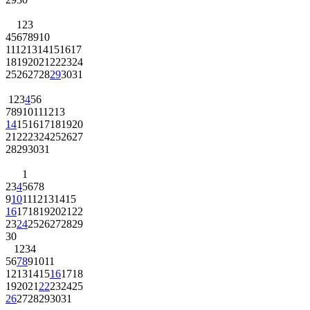
1
2
3
4
5
6
7
8
9
10
11
12
13
14
15
16
17
18
19
20
21
22
23
24
25
26
27
28
29
30
31
1
2
3
4
5
6
7
8
9
10
11
12
13
14
15
16
17
18
19
20
21
22
23
24
25
26
27
28
29
30
31
1
2
3
4
5
6
7
8
9
10
11
12
13
14
15
16
17
18
19
20
21
22
23
24
25
26
27
28
29
30
1
2
3
4
5
6
7
8
9
10
11
12
13
14
15
16
17
18
19
20
21
22
23
24
25
26
27
28
29
30
31