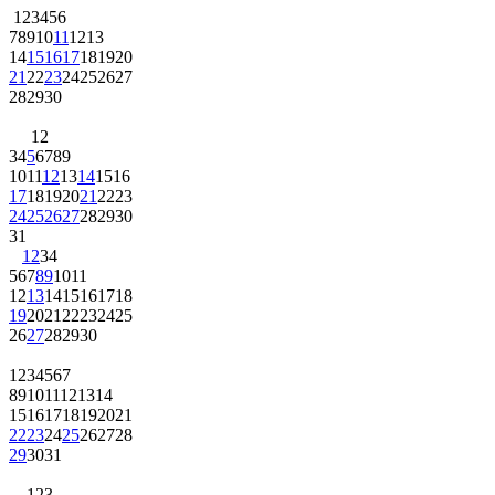
1
2
3
4
5
6
7
8
9
10
11
12
13
14
15
16
17
18
19
20
21
22
23
24
25
26
27
28
29
30
1
2
3
4
5
6
7
8
9
10
11
12
13
14
15
16
17
18
19
20
21
22
23
24
25
26
27
28
29
30
31
1
2
3
4
5
6
7
8
9
10
11
12
13
14
15
16
17
18
19
20
21
22
23
24
25
26
27
28
29
30
1
2
3
4
5
6
7
8
9
10
11
12
13
14
15
16
17
18
19
20
21
22
23
24
25
26
27
28
29
30
31
1
2
3