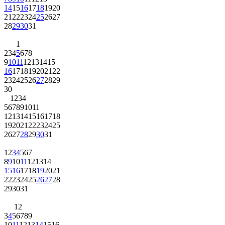
14
15
16
17
18
19
20
21
22
23
24
25
26
27
28
29
30
31
1
2
3
4
5
6
7
8
9
10
11
12
13
14
15
16
17
18
19
20
21
22
23
24
25
26
27
28
29
30
1
2
3
4
5
6
7
8
9
10
11
12
13
14
15
16
17
18
19
20
21
22
23
24
25
26
27
28
29
30
31
1
2
3
4
5
6
7
8
9
10
11
12
13
14
15
16
17
18
19
20
21
22
23
24
25
26
27
28
29
30
31
1
2
3
4
5
6
7
8
9
10
11
12
13
14
15
16