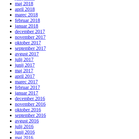
maj 2018
april 2018
marec 2018
februar 2018
januar 2018
december 2017
november 2017
oktober 2017
september 2017
avgust 2017
julij 2017
junij 2017
maj 2017
april 2017
marec 2017
februar 2017
januar 2017
december 2016
november 2016
oktober 2016
september 2016
avgust 2016
julij 2016
junij 2016
maj 2016