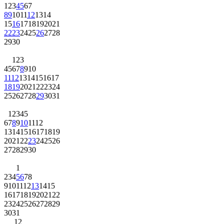
1
2
3
4
5
6
7
8
9
10
11
12
13
14
15
16
17
18
19
20
21
22
23
24
25
26
27
28
29
30
1
2
3
4
5
6
7
8
9
10
11
12
13
14
15
16
17
18
19
20
21
22
23
24
25
26
27
28
29
30
31
1
2
3
4
5
6
7
8
9
10
11
12
13
14
15
16
17
18
19
20
21
22
23
24
25
26
27
28
29
30
1
2
3
4
5
6
7
8
9
10
11
12
13
14
15
16
17
18
19
20
21
22
23
24
25
26
27
28
29
30
31
1
2