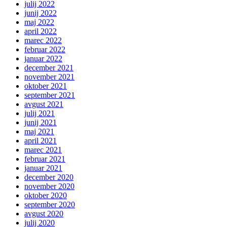
julij 2022
junij 2022
maj 2022
april 2022
marec 2022
februar 2022
januar 2022
december 2021
november 2021
oktober 2021
september 2021
avgust 2021
julij 2021
junij 2021
maj 2021
april 2021
marec 2021
februar 2021
januar 2021
december 2020
november 2020
oktober 2020
september 2020
avgust 2020
julij 2020