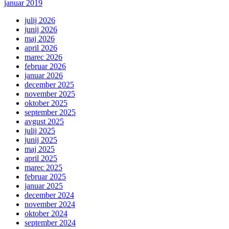
januar 2019
julij 2026
junij 2026
maj 2026
april 2026
marec 2026
februar 2026
januar 2026
december 2025
november 2025
oktober 2025
september 2025
avgust 2025
julij 2025
junij 2025
maj 2025
april 2025
marec 2025
februar 2025
januar 2025
december 2024
november 2024
oktober 2024
september 2024