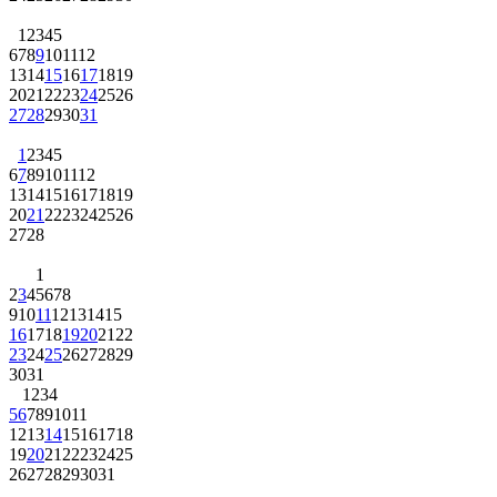
1
2
3
4
5
6
7
8
9
10
11
12
13
14
15
16
17
18
19
20
21
22
23
24
25
26
27
28
29
30
31
1
2
3
4
5
6
7
8
9
10
11
12
13
14
15
16
17
18
19
20
21
22
23
24
25
26
27
28
1
2
3
4
5
6
7
8
9
10
11
12
13
14
15
16
17
18
19
20
21
22
23
24
25
26
27
28
29
30
31
1
2
3
4
5
6
7
8
9
10
11
12
13
14
15
16
17
18
19
20
21
22
23
24
25
26
27
28
29
30
31