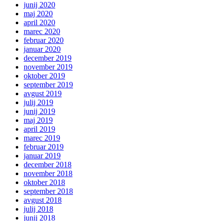
junij 2020
maj 2020
april 2020
marec 2020
februar 2020
januar 2020
december 2019
november 2019
oktober 2019
september 2019
avgust 2019
julij 2019
junij 2019
maj 2019
april 2019
marec 2019
februar 2019
januar 2019
december 2018
november 2018
oktober 2018
september 2018
avgust 2018
julij 2018
junij 2018