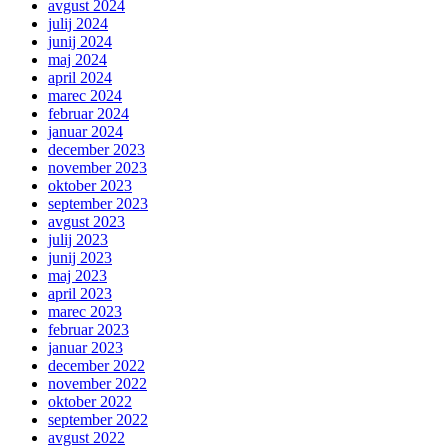
avgust 2024
julij 2024
junij 2024
maj 2024
april 2024
marec 2024
februar 2024
januar 2024
december 2023
november 2023
oktober 2023
september 2023
avgust 2023
julij 2023
junij 2023
maj 2023
april 2023
marec 2023
februar 2023
januar 2023
december 2022
november 2022
oktober 2022
september 2022
avgust 2022