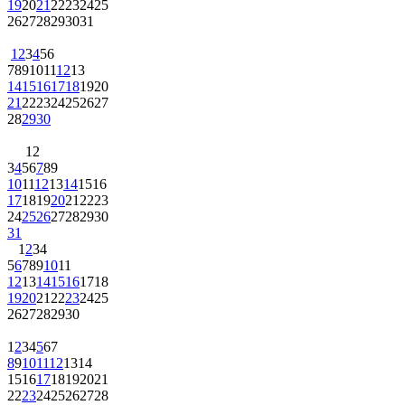
19
20
21
22
23
24
25
26
27
28
29
30
31
1
2
3
4
5
6
7
8
9
10
11
12
13
14
15
16
17
18
19
20
21
22
23
24
25
26
27
28
29
30
1
2
3
4
5
6
7
8
9
10
11
12
13
14
15
16
17
18
19
20
21
22
23
24
25
26
27
28
29
30
31
1
2
3
4
5
6
7
8
9
10
11
12
13
14
15
16
17
18
19
20
21
22
23
24
25
26
27
28
29
30
1
2
3
4
5
6
7
8
9
10
11
12
13
14
15
16
17
18
19
20
21
22
23
24
25
26
27
28