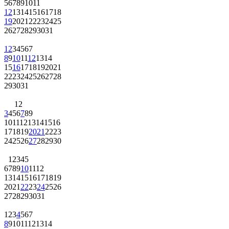
5
6
7
8
9
10
11
12
13
14
15
16
17
18
19
20
21
22
23
24
25
26
27
28
29
30
31
1
2
3
4
5
6
7
8
9
10
11
12
13
14
15
16
17
18
19
20
21
22
23
24
25
26
27
28
29
30
31
1
2
3
4
5
6
7
8
9
10
11
12
13
14
15
16
17
18
19
20
21
22
23
24
25
26
27
28
29
30
1
2
3
4
5
6
7
8
9
10
11
12
13
14
15
16
17
18
19
20
21
22
23
24
25
26
27
28
29
30
31
1
2
3
4
5
6
7
8
9
10
11
12
13
14