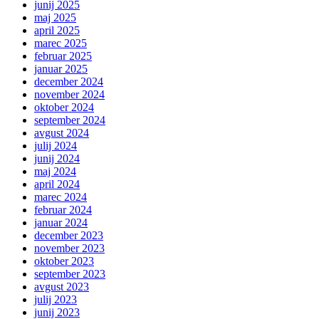
junij 2025
maj 2025
april 2025
marec 2025
februar 2025
januar 2025
december 2024
november 2024
oktober 2024
september 2024
avgust 2024
julij 2024
junij 2024
maj 2024
april 2024
marec 2024
februar 2024
januar 2024
december 2023
november 2023
oktober 2023
september 2023
avgust 2023
julij 2023
junij 2023