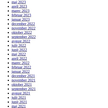
maj 2023
april 2023
marec 2023
februar 2023
januar 2023
december 2022
november 2022
oktober 2022
september 2022
avgust 2022
julij 2022
junij 2022
maj 2022
april 2022
marec 2022
februar 2022
januar 2022
december 2021
november 2021
oktober 2021
september 2021
avgust 2021
julij 2021
junij 2021
maj 2021