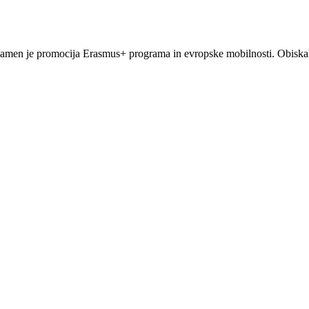
namen je promocija Erasmus+ programa in evropske mobilnosti. Obiskal