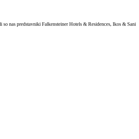
i so nas predstavniki Falkensteiner Hotels & Residences, Ikos & Sani