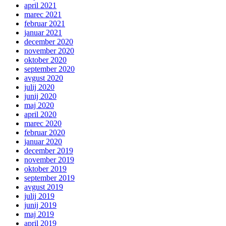
april 2021
marec 2021
februar 2021
januar 2021
december 2020
november 2020
oktober 2020
september 2020
avgust 2020
julij 2020
junij 2020
maj 2020
april 2020
marec 2020
februar 2020
januar 2020
december 2019
november 2019
oktober 2019
september 2019
avgust 2019
julij 2019
junij 2019
maj 2019
april 2019