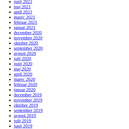
junij 2021
maj 2021
april 2021
marec 2021
februar 2021
januar 2021
december 2020
november 2020
oktober 2020
september 2020
avgust 2020
julij 2020
junij 2020
maj 2020
april 2020
marec 2020
februar 2020
januar 2020
december 2019
november 2019
oktober 2019
september 2019
avgust 2019
julij 2019
junij 2019