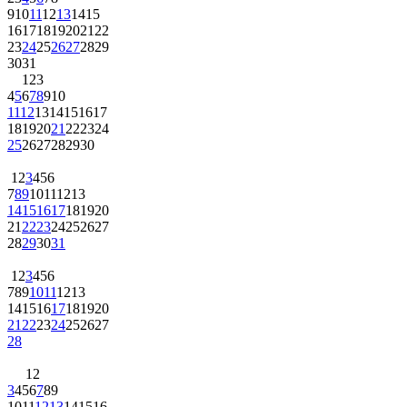
9
10
11
12
13
14
15
16
17
18
19
20
21
22
23
24
25
26
27
28
29
30
31
1
2
3
4
5
6
7
8
9
10
11
12
13
14
15
16
17
18
19
20
21
22
23
24
25
26
27
28
29
30
1
2
3
4
5
6
7
8
9
10
11
12
13
14
15
16
17
18
19
20
21
22
23
24
25
26
27
28
29
30
31
1
2
3
4
5
6
7
8
9
10
11
12
13
14
15
16
17
18
19
20
21
22
23
24
25
26
27
28
1
2
3
4
5
6
7
8
9
10
11
12
13
14
15
16