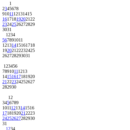
1
2
3
4
5
6
7
8
9
10
11
12
13
14
15
16
17
18
19
20
21
22
23
24
25
26
27
28
29
30
31
1
2
3
4
5
6
7
8
9
10
11
12
13
14
15
16
17
18
19
20
21
22
23
24
25
26
27
28
29
30
31
1
2
3
4
5
6
7
8
9
10
11
12
13
14
15
16
17
18
19
20
21
22
23
24
25
26
27
28
29
30
1
2
3
4
5
6
7
8
9
10
11
12
13
14
15
16
17
18
19
20
21
22
23
24
25
26
27
28
29
30
31
1
2
3
4