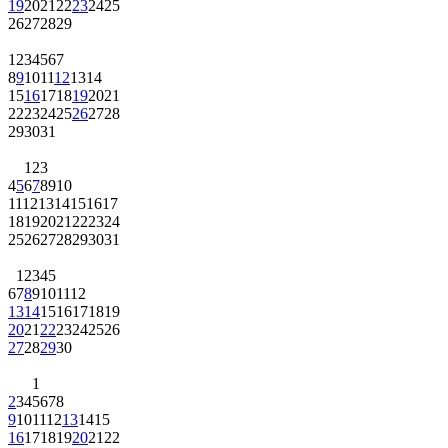
19
20
21
22
23
24
25
26
27
28
29
1
2
3
4
5
6
7
8
9
10
11
12
13
14
15
16
17
18
19
20
21
22
23
24
25
26
27
28
29
30
31
1
2
3
4
5
6
7
8
9
10
11
12
13
14
15
16
17
18
19
20
21
22
23
24
25
26
27
28
29
30
31
1
2
3
4
5
6
7
8
9
10
11
12
13
14
15
16
17
18
19
20
21
22
23
24
25
26
27
28
29
30
1
2
3
4
5
6
7
8
9
10
11
12
13
14
15
16
17
18
19
20
21
22