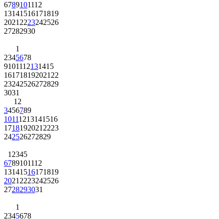
6
7
8
9
10
11
12
13
14
15
16
17
18
19
20
21
22
23
24
25
26
27
28
29
30
1
2
3
4
5
6
7
8
9
10
11
12
13
14
15
16
17
18
19
20
21
22
23
24
25
26
27
28
29
30
31
1
2
3
4
5
6
7
8
9
10
11
12
13
14
15
16
17
18
19
20
21
22
23
24
25
26
27
28
29
1
2
3
4
5
6
7
8
9
10
11
12
13
14
15
16
17
18
19
20
21
22
23
24
25
26
27
28
29
30
31
1
2
3
4
5
6
7
8