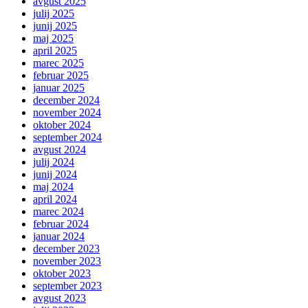
avgust 2025
julij 2025
junij 2025
maj 2025
april 2025
marec 2025
februar 2025
januar 2025
december 2024
november 2024
oktober 2024
september 2024
avgust 2024
julij 2024
junij 2024
maj 2024
april 2024
marec 2024
februar 2024
januar 2024
december 2023
november 2023
oktober 2023
september 2023
avgust 2023