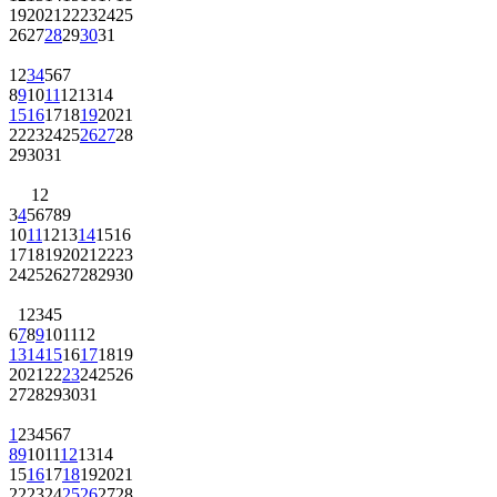
19
20
21
22
23
24
25
26
27
28
29
30
31
1
2
3
4
5
6
7
8
9
10
11
12
13
14
15
16
17
18
19
20
21
22
23
24
25
26
27
28
29
30
31
1
2
3
4
5
6
7
8
9
10
11
12
13
14
15
16
17
18
19
20
21
22
23
24
25
26
27
28
29
30
1
2
3
4
5
6
7
8
9
10
11
12
13
14
15
16
17
18
19
20
21
22
23
24
25
26
27
28
29
30
31
1
2
3
4
5
6
7
8
9
10
11
12
13
14
15
16
17
18
19
20
21
22
23
24
25
26
27
28