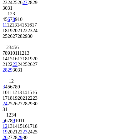
23
24
25
26
27
28
29
30
31
1
2
3
4
5
6
7
8
9
10
11
12
13
14
15
16
17
18
19
20
21
22
23
24
25
26
27
28
29
30
1
2
3
4
5
6
7
8
9
10
11
12
13
14
15
16
17
18
19
20
21
22
23
24
25
26
27
28
29
30
31
1
2
3
4
5
6
7
8
9
10
11
12
13
14
15
16
17
18
19
20
21
22
23
24
25
26
27
28
29
30
31
1
2
3
4
5
6
7
8
9
10
11
12
13
14
15
16
17
18
19
20
21
22
23
24
25
26
27
28
29
30