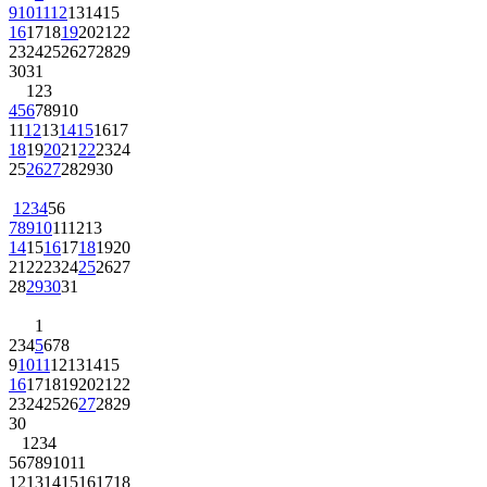
9
10
11
12
13
14
15
16
17
18
19
20
21
22
23
24
25
26
27
28
29
30
31
1
2
3
4
5
6
7
8
9
10
11
12
13
14
15
16
17
18
19
20
21
22
23
24
25
26
27
28
29
30
1
2
3
4
5
6
7
8
9
10
11
12
13
14
15
16
17
18
19
20
21
22
23
24
25
26
27
28
29
30
31
1
2
3
4
5
6
7
8
9
10
11
12
13
14
15
16
17
18
19
20
21
22
23
24
25
26
27
28
29
30
1
2
3
4
5
6
7
8
9
10
11
12
13
14
15
16
17
18