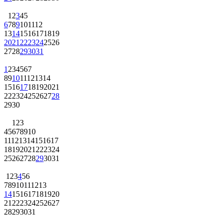
1
2
3
4
5
6
7
8
9
10
11
12
13
14
15
16
17
18
19
20
21
22
23
24
25
26
27
28
29
30
31
1
2
3
4
5
6
7
8
9
10
11
12
13
14
15
16
17
18
19
20
21
22
23
24
25
26
27
28
29
30
1
2
3
4
5
6
7
8
9
10
11
12
13
14
15
16
17
18
19
20
21
22
23
24
25
26
27
28
29
30
31
1
2
3
4
5
6
7
8
9
10
11
12
13
14
15
16
17
18
19
20
21
22
23
24
25
26
27
28
29
30
31