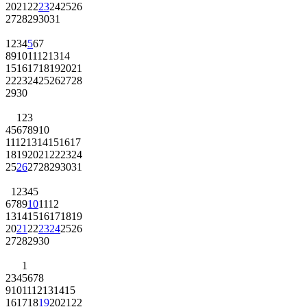
20
21
22
23
24
25
26
27
28
29
30
31
1
2
3
4
5
6
7
8
9
10
11
12
13
14
15
16
17
18
19
20
21
22
23
24
25
26
27
28
29
30
1
2
3
4
5
6
7
8
9
10
11
12
13
14
15
16
17
18
19
20
21
22
23
24
25
26
27
28
29
30
31
1
2
3
4
5
6
7
8
9
10
11
12
13
14
15
16
17
18
19
20
21
22
23
24
25
26
27
28
29
30
1
2
3
4
5
6
7
8
9
10
11
12
13
14
15
16
17
18
19
20
21
22