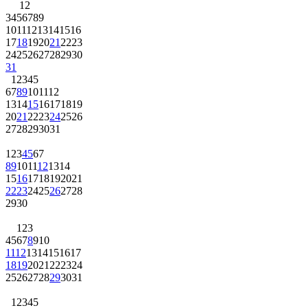
1
2
3
4
5
6
7
8
9
10
11
12
13
14
15
16
17
18
19
20
21
22
23
24
25
26
27
28
29
30
31
1
2
3
4
5
6
7
8
9
10
11
12
13
14
15
16
17
18
19
20
21
22
23
24
25
26
27
28
29
30
31
1
2
3
4
5
6
7
8
9
10
11
12
13
14
15
16
17
18
19
20
21
22
23
24
25
26
27
28
29
30
1
2
3
4
5
6
7
8
9
10
11
12
13
14
15
16
17
18
19
20
21
22
23
24
25
26
27
28
29
30
31
1
2
3
4
5