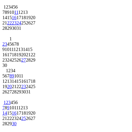
1
2
3
4
5
6
7
8
9
10
11
12
13
14
15
16
17
18
19
20
21
22
23
24
25
26
27
28
29
30
31
1
2
3
4
5
6
7
8
9
10
11
12
13
14
15
16
17
18
19
20
21
22
23
24
25
26
27
28
29
30
1
2
3
4
5
6
7
8
9
10
11
12
13
14
15
16
17
18
19
20
21
22
23
24
25
26
27
28
29
30
31
1
2
3
4
5
6
7
8
9
10
11
12
13
14
15
16
17
18
19
20
21
22
23
24
25
26
27
28
29
30