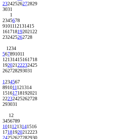
23
24
25
26
27
28
29
30
31
1
2
3
4
5
6
7
8
9
10
11
12
13
14
15
16
17
18
19
20
21
22
23
24
25
26
27
28
1
2
3
4
5
6
7
8
9
10
11
12
13
14
15
16
17
18
19
20
21
22
23
24
25
26
27
28
29
30
31
1
2
3
4
5
6
7
8
9
10
11
12
13
14
15
16
17
18
19
20
21
22
23
24
25
26
27
28
29
30
31
1
2
3
4
5
6
7
8
9
10
11
12
13
14
15
16
17
18
19
20
21
22
23
24
25
26
27
28
29
30