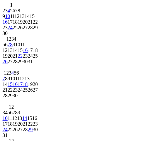
1
2
3
4
5
6
7
8
9
10
11
12
13
14
15
16
17
18
19
20
21
22
23
24
25
26
27
28
29
30
1
2
3
4
5
6
7
8
9
10
11
12
13
14
15
16
17
18
19
20
21
22
23
24
25
26
27
28
29
30
31
1
2
3
4
5
6
7
8
9
10
11
12
13
14
15
16
17
18
19
20
21
22
23
24
25
26
27
28
29
30
1
2
3
4
5
6
7
8
9
10
11
12
13
14
15
16
17
18
19
20
21
22
23
24
25
26
27
28
29
30
31
1
2