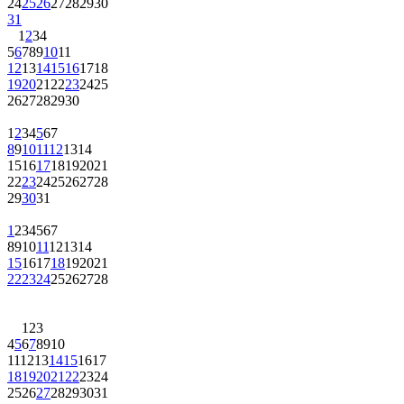
24
25
26
27
28
29
30
31
1
2
3
4
5
6
7
8
9
10
11
12
13
14
15
16
17
18
19
20
21
22
23
24
25
26
27
28
29
30
1
2
3
4
5
6
7
8
9
10
11
12
13
14
15
16
17
18
19
20
21
22
23
24
25
26
27
28
29
30
31
1
2
3
4
5
6
7
8
9
10
11
12
13
14
15
16
17
18
19
20
21
22
23
24
25
26
27
28
1
2
3
4
5
6
7
8
9
10
11
12
13
14
15
16
17
18
19
20
21
22
23
24
25
26
27
28
29
30
31