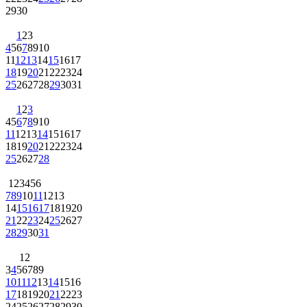
29
30
1
2
3
4
5
6
7
8
9
10
11
12
13
14
15
16
17
18
19
20
21
22
23
24
25
26
27
28
29
30
31
1
2
3
4
5
6
7
8
9
10
11
12
13
14
15
16
17
18
19
20
21
22
23
24
25
26
27
28
1
2
3
4
5
6
7
8
9
10
11
12
13
14
15
16
17
18
19
20
21
22
23
24
25
26
27
28
29
30
31
1
2
3
4
5
6
7
8
9
10
11
12
13
14
15
16
17
18
19
20
21
22
23
24
25
26
27
28
29
30