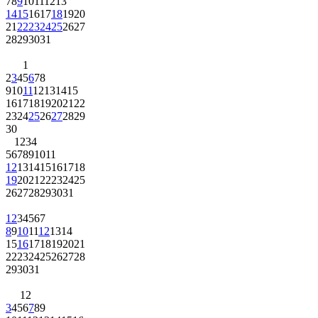
7
8
9
10
11
12
13
14
15
16
17
18
19
20
21
22
23
24
25
26
27
28
29
30
31
1
2
3
4
5
6
7
8
9
10
11
12
13
14
15
16
17
18
19
20
21
22
23
24
25
26
27
28
29
30
1
2
3
4
5
6
7
8
9
10
11
12
13
14
15
16
17
18
19
20
21
22
23
24
25
26
27
28
29
30
31
1
2
3
4
5
6
7
8
9
10
11
12
13
14
15
16
17
18
19
20
21
22
23
24
25
26
27
28
29
30
31
1
2
3
4
5
6
7
8
9