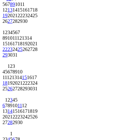
5
6
7
8
9
10
11
12
13
14
15
16
17
18
19
20
21
22
23
24
25
26
27
28
29
30
1
2
3
4
5
6
7
8
9
10
11
12
13
14
15
16
17
18
19
20
21
22
23
24
25
26
27
28
29
30
31
1
2
3
4
5
6
7
8
9
10
11
12
13
14
15
16
17
18
19
20
21
22
23
24
25
26
27
28
29
30
31
1
2
3
4
5
6
7
8
9
10
11
12
13
14
15
16
17
18
19
20
21
22
23
24
25
26
27
28
29
30
1
2
3
4
5
6
7
8