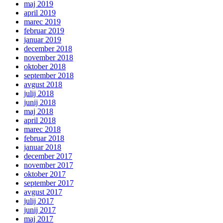
maj 2019
april 2019
marec 2019
februar 2019
januar 2019
december 2018
november 2018
oktober 2018
september 2018
avgust 2018
julij 2018
junij 2018
maj 2018
april 2018
marec 2018
februar 2018
januar 2018
december 2017
november 2017
oktober 2017
september 2017
avgust 2017
julij 2017
junij 2017
maj 2017