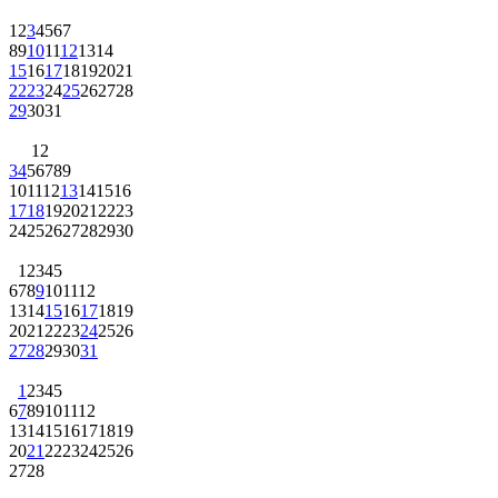
1
2
3
4
5
6
7
8
9
10
11
12
13
14
15
16
17
18
19
20
21
22
23
24
25
26
27
28
29
30
31
1
2
3
4
5
6
7
8
9
10
11
12
13
14
15
16
17
18
19
20
21
22
23
24
25
26
27
28
29
30
1
2
3
4
5
6
7
8
9
10
11
12
13
14
15
16
17
18
19
20
21
22
23
24
25
26
27
28
29
30
31
1
2
3
4
5
6
7
8
9
10
11
12
13
14
15
16
17
18
19
20
21
22
23
24
25
26
27
28