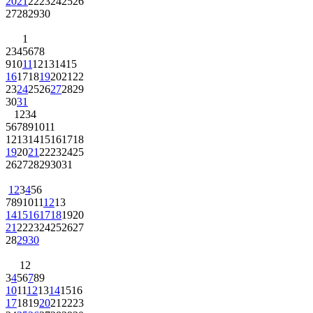
20
21
22
23
24
25
26
27
28
29
30
1
2
3
4
5
6
7
8
9
10
11
12
13
14
15
16
17
18
19
20
21
22
23
24
25
26
27
28
29
30
31
1
2
3
4
5
6
7
8
9
10
11
12
13
14
15
16
17
18
19
20
21
22
23
24
25
26
27
28
29
30
31
1
2
3
4
5
6
7
8
9
10
11
12
13
14
15
16
17
18
19
20
21
22
23
24
25
26
27
28
29
30
1
2
3
4
5
6
7
8
9
10
11
12
13
14
15
16
17
18
19
20
21
22
23