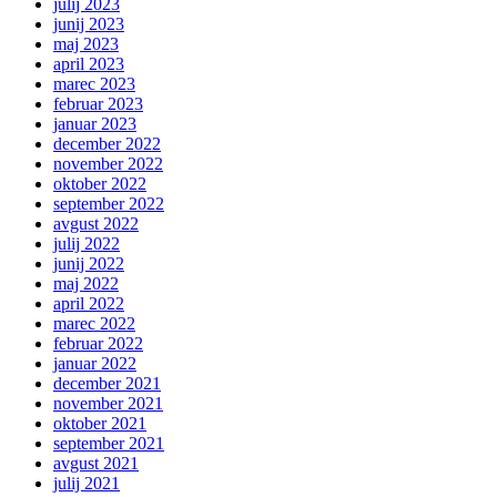
julij 2023
junij 2023
maj 2023
april 2023
marec 2023
februar 2023
januar 2023
december 2022
november 2022
oktober 2022
september 2022
avgust 2022
julij 2022
junij 2022
maj 2022
april 2022
marec 2022
februar 2022
januar 2022
december 2021
november 2021
oktober 2021
september 2021
avgust 2021
julij 2021