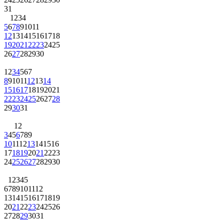
31
1
2
3
4
5
6
7
8
9
10
11
12
13
14
15
16
17
18
19
20
21
22
23
24
25
26
27
28
29
30
1
2
3
4
5
6
7
8
9
10
11
12
13
14
15
16
17
18
19
20
21
22
23
24
25
26
27
28
29
30
31
1
2
3
4
5
6
7
8
9
10
11
12
13
14
15
16
17
18
19
20
21
22
23
24
25
26
27
28
29
30
1
2
3
4
5
6
7
8
9
10
11
12
13
14
15
16
17
18
19
20
21
22
23
24
25
26
27
28
29
30
31