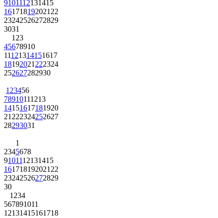
9
10
11
12
13
14
15
16
17
18
19
20
21
22
23
24
25
26
27
28
29
30
31
1
2
3
4
5
6
7
8
9
10
11
12
13
14
15
16
17
18
19
20
21
22
23
24
25
26
27
28
29
30
1
2
3
4
5
6
7
8
9
10
11
12
13
14
15
16
17
18
19
20
21
22
23
24
25
26
27
28
29
30
31
1
2
3
4
5
6
7
8
9
10
11
12
13
14
15
16
17
18
19
20
21
22
23
24
25
26
27
28
29
30
1
2
3
4
5
6
7
8
9
10
11
12
13
14
15
16
17
18