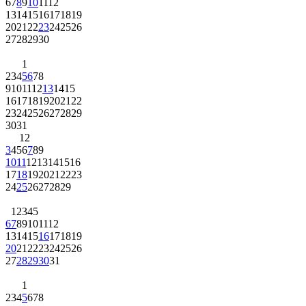
6
7
8
9
10
11
12
13
14
15
16
17
18
19
20
21
22
23
24
25
26
27
28
29
30
1
2
3
4
5
6
7
8
9
10
11
12
13
14
15
16
17
18
19
20
21
22
23
24
25
26
27
28
29
30
31
1
2
3
4
5
6
7
8
9
10
11
12
13
14
15
16
17
18
19
20
21
22
23
24
25
26
27
28
29
1
2
3
4
5
6
7
8
9
10
11
12
13
14
15
16
17
18
19
20
21
22
23
24
25
26
27
28
29
30
31
1
2
3
4
5
6
7
8