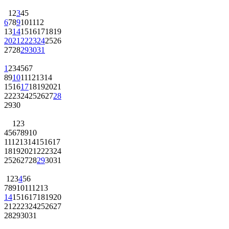
1
2
3
4
5
6
7
8
9
10
11
12
13
14
15
16
17
18
19
20
21
22
23
24
25
26
27
28
29
30
31
1
2
3
4
5
6
7
8
9
10
11
12
13
14
15
16
17
18
19
20
21
22
23
24
25
26
27
28
29
30
1
2
3
4
5
6
7
8
9
10
11
12
13
14
15
16
17
18
19
20
21
22
23
24
25
26
27
28
29
30
31
1
2
3
4
5
6
7
8
9
10
11
12
13
14
15
16
17
18
19
20
21
22
23
24
25
26
27
28
29
30
31