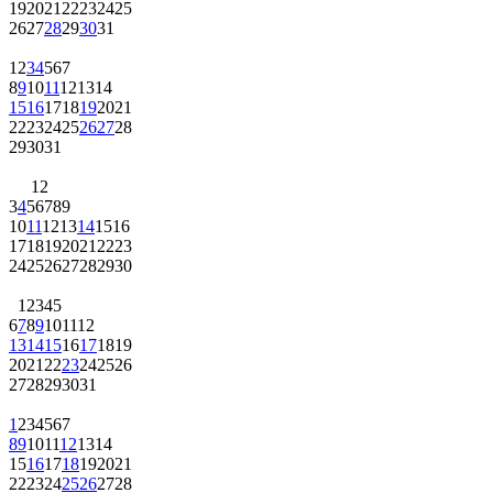
19
20
21
22
23
24
25
26
27
28
29
30
31
1
2
3
4
5
6
7
8
9
10
11
12
13
14
15
16
17
18
19
20
21
22
23
24
25
26
27
28
29
30
31
1
2
3
4
5
6
7
8
9
10
11
12
13
14
15
16
17
18
19
20
21
22
23
24
25
26
27
28
29
30
1
2
3
4
5
6
7
8
9
10
11
12
13
14
15
16
17
18
19
20
21
22
23
24
25
26
27
28
29
30
31
1
2
3
4
5
6
7
8
9
10
11
12
13
14
15
16
17
18
19
20
21
22
23
24
25
26
27
28