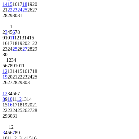
14
15
16
17
18
19
20
21
22
23
24
25
26
27
28
29
30
31
1
2
3
4
5
6
7
8
9
10
11
12
13
14
15
16
17
18
19
20
21
22
23
24
25
26
27
28
29
30
1
2
3
4
5
6
7
8
9
10
11
12
13
14
15
16
17
18
19
20
21
22
23
24
25
26
27
28
29
30
31
1
2
3
4
5
6
7
8
9
10
11
12
13
14
15
16
17
18
19
20
21
22
23
24
25
26
27
28
29
30
31
1
2
3
4
5
6
7
8
9
10
11
12
13
14
15
16