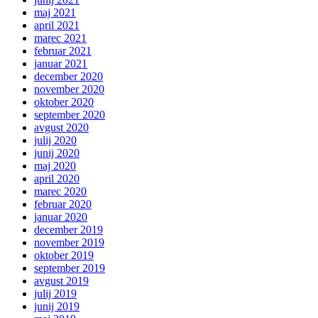
maj 2021
april 2021
marec 2021
februar 2021
januar 2021
december 2020
november 2020
oktober 2020
september 2020
avgust 2020
julij 2020
junij 2020
maj 2020
april 2020
marec 2020
februar 2020
januar 2020
december 2019
november 2019
oktober 2019
september 2019
avgust 2019
julij 2019
junij 2019