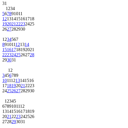
31
1
2
3
4
5
6
7
8
9
10
11
12
13
14
15
16
17
18
19
20
21
22
23
24
25
26
27
28
29
30
1
2
3
4
5
6
7
8
9
10
11
12
13
14
15
16
17
18
19
20
21
22
23
24
25
26
27
28
29
30
31
1
2
3
4
5
6
7
8
9
10
11
12
13
14
15
16
17
18
19
20
21
22
23
24
25
26
27
28
29
30
1
2
3
4
5
6
7
8
9
10
11
12
13
14
15
16
17
18
19
20
21
22
23
24
25
26
27
28
29
30
31