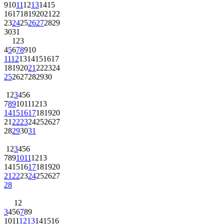
9
10
11
12
13
14
15
16
17
18
19
20
21
22
23
24
25
26
27
28
29
30
31
1
2
3
4
5
6
7
8
9
10
11
12
13
14
15
16
17
18
19
20
21
22
23
24
25
26
27
28
29
30
1
2
3
4
5
6
7
8
9
10
11
12
13
14
15
16
17
18
19
20
21
22
23
24
25
26
27
28
29
30
31
1
2
3
4
5
6
7
8
9
10
11
12
13
14
15
16
17
18
19
20
21
22
23
24
25
26
27
28
1
2
3
4
5
6
7
8
9
10
11
12
13
14
15
16