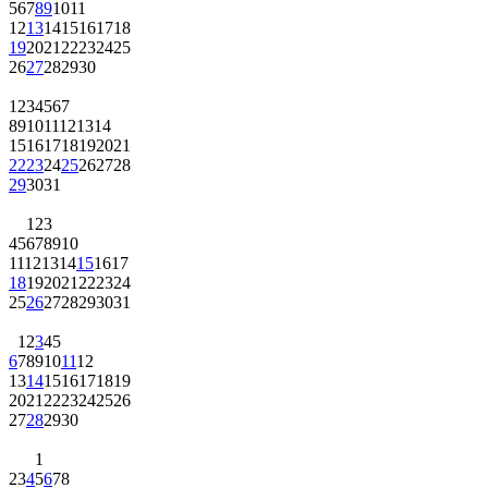
5
6
7
8
9
10
11
12
13
14
15
16
17
18
19
20
21
22
23
24
25
26
27
28
29
30
1
2
3
4
5
6
7
8
9
10
11
12
13
14
15
16
17
18
19
20
21
22
23
24
25
26
27
28
29
30
31
1
2
3
4
5
6
7
8
9
10
11
12
13
14
15
16
17
18
19
20
21
22
23
24
25
26
27
28
29
30
31
1
2
3
4
5
6
7
8
9
10
11
12
13
14
15
16
17
18
19
20
21
22
23
24
25
26
27
28
29
30
1
2
3
4
5
6
7
8