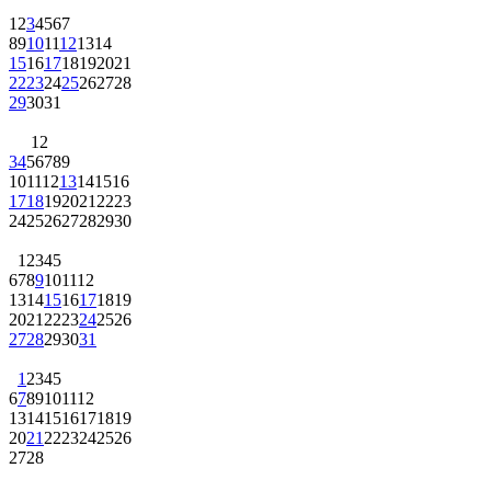
1
2
3
4
5
6
7
8
9
10
11
12
13
14
15
16
17
18
19
20
21
22
23
24
25
26
27
28
29
30
31
1
2
3
4
5
6
7
8
9
10
11
12
13
14
15
16
17
18
19
20
21
22
23
24
25
26
27
28
29
30
1
2
3
4
5
6
7
8
9
10
11
12
13
14
15
16
17
18
19
20
21
22
23
24
25
26
27
28
29
30
31
1
2
3
4
5
6
7
8
9
10
11
12
13
14
15
16
17
18
19
20
21
22
23
24
25
26
27
28