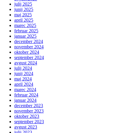
julij 2025
junij 2025
maj 2025
april 2025
marec 2025
februar 2025
januar 2025
december 2024
november 2024
oktober 2024
september 2024
avgust 2024
julij 2024
junij 2024
maj 2024
april 2024
marec 2024
februar 2024
januar 2024
december 2023
november 2023
oktober 2023
september 2023
avgust 2023
julij 2023