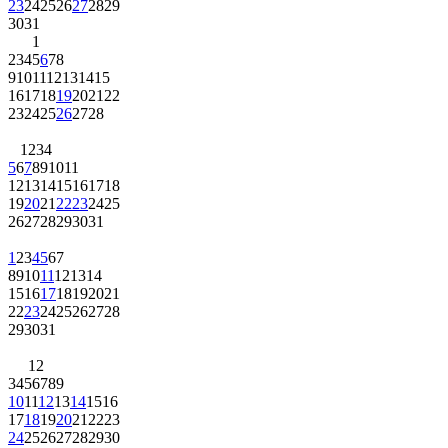
23
24
25
26
27
28
29
30
31
1
2
3
4
5
6
7
8
9
10
11
12
13
14
15
16
17
18
19
20
21
22
23
24
25
26
27
28
1
2
3
4
5
6
7
8
9
10
11
12
13
14
15
16
17
18
19
20
21
22
23
24
25
26
27
28
29
30
31
1
2
3
4
5
6
7
8
9
10
11
12
13
14
15
16
17
18
19
20
21
22
23
24
25
26
27
28
29
30
31
1
2
3
4
5
6
7
8
9
10
11
12
13
14
15
16
17
18
19
20
21
22
23
24
25
26
27
28
29
30