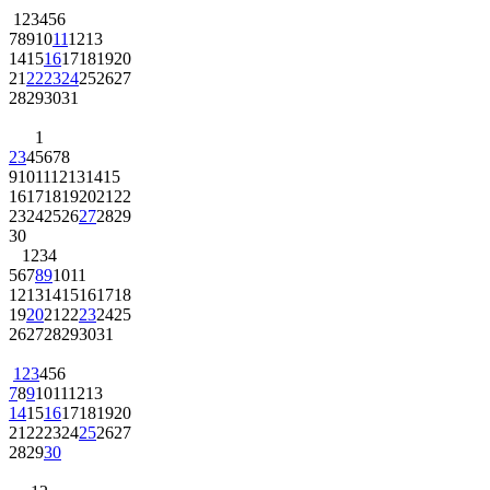
1
2
3
4
5
6
7
8
9
10
11
12
13
14
15
16
17
18
19
20
21
22
23
24
25
26
27
28
29
30
31
1
2
3
4
5
6
7
8
9
10
11
12
13
14
15
16
17
18
19
20
21
22
23
24
25
26
27
28
29
30
1
2
3
4
5
6
7
8
9
10
11
12
13
14
15
16
17
18
19
20
21
22
23
24
25
26
27
28
29
30
31
1
2
3
4
5
6
7
8
9
10
11
12
13
14
15
16
17
18
19
20
21
22
23
24
25
26
27
28
29
30