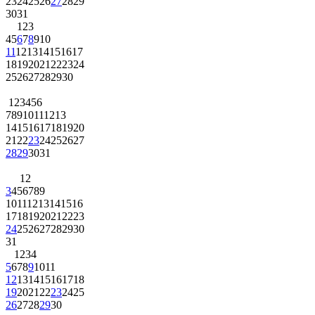
23
24
25
26
27
28
29
30
31
1
2
3
4
5
6
7
8
9
10
11
12
13
14
15
16
17
18
19
20
21
22
23
24
25
26
27
28
29
30
1
2
3
4
5
6
7
8
9
10
11
12
13
14
15
16
17
18
19
20
21
22
23
24
25
26
27
28
29
30
31
1
2
3
4
5
6
7
8
9
10
11
12
13
14
15
16
17
18
19
20
21
22
23
24
25
26
27
28
29
30
31
1
2
3
4
5
6
7
8
9
10
11
12
13
14
15
16
17
18
19
20
21
22
23
24
25
26
27
28
29
30