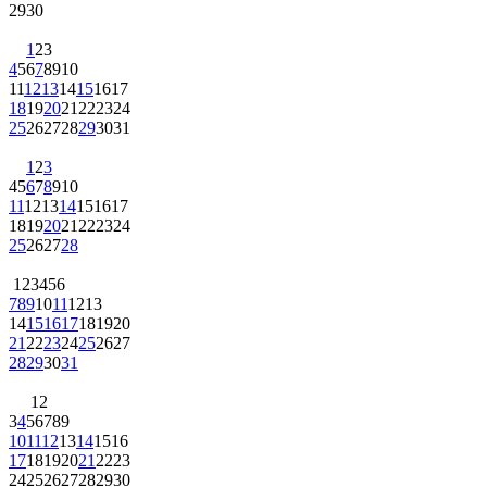
29
30
1
2
3
4
5
6
7
8
9
10
11
12
13
14
15
16
17
18
19
20
21
22
23
24
25
26
27
28
29
30
31
1
2
3
4
5
6
7
8
9
10
11
12
13
14
15
16
17
18
19
20
21
22
23
24
25
26
27
28
1
2
3
4
5
6
7
8
9
10
11
12
13
14
15
16
17
18
19
20
21
22
23
24
25
26
27
28
29
30
31
1
2
3
4
5
6
7
8
9
10
11
12
13
14
15
16
17
18
19
20
21
22
23
24
25
26
27
28
29
30