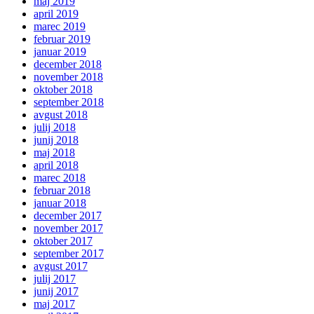
maj 2019
april 2019
marec 2019
februar 2019
januar 2019
december 2018
november 2018
oktober 2018
september 2018
avgust 2018
julij 2018
junij 2018
maj 2018
april 2018
marec 2018
februar 2018
januar 2018
december 2017
november 2017
oktober 2017
september 2017
avgust 2017
julij 2017
junij 2017
maj 2017