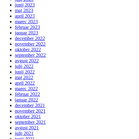
junij 2023
maj 2023
april 2023
marec 2023
februar 2023
januar 2023
december 2022
november 2022
oktober 2022
september 2022
avgust 2022
julij 2022
junij 2022
maj 2022
april 2022
marec 2022
februar 2022
januar 2022
december 2021
november 2021
oktober 2021
september 2021
avgust 2021
julij 2021
junij 2021