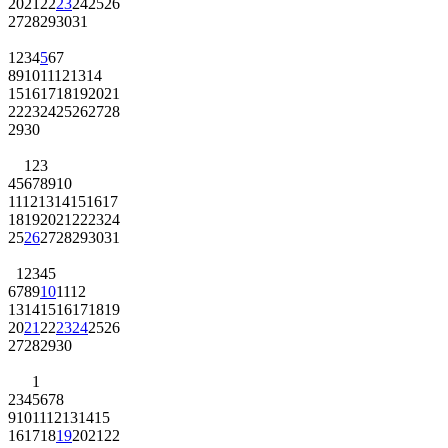
20
21
22
23
24
25
26
27
28
29
30
31
1
2
3
4
5
6
7
8
9
10
11
12
13
14
15
16
17
18
19
20
21
22
23
24
25
26
27
28
29
30
1
2
3
4
5
6
7
8
9
10
11
12
13
14
15
16
17
18
19
20
21
22
23
24
25
26
27
28
29
30
31
1
2
3
4
5
6
7
8
9
10
11
12
13
14
15
16
17
18
19
20
21
22
23
24
25
26
27
28
29
30
1
2
3
4
5
6
7
8
9
10
11
12
13
14
15
16
17
18
19
20
21
22