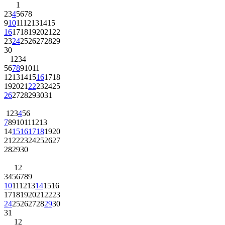
1
2
3
4
5
6
7
8
9
10
11
12
13
14
15
16
17
18
19
20
21
22
23
24
25
26
27
28
29
30
1
2
3
4
5
6
7
8
9
10
11
12
13
14
15
16
17
18
19
20
21
22
23
24
25
26
27
28
29
30
31
1
2
3
4
5
6
7
8
9
10
11
12
13
14
15
16
17
18
19
20
21
22
23
24
25
26
27
28
29
30
1
2
3
4
5
6
7
8
9
10
11
12
13
14
15
16
17
18
19
20
21
22
23
24
25
26
27
28
29
30
31
1
2