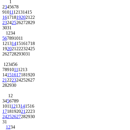
1
2
3
4
5
6
7
8
9
10
11
12
13
14
15
16
17
18
19
20
21
22
23
24
25
26
27
28
29
30
31
1
2
3
4
5
6
7
8
9
10
11
12
13
14
15
16
17
18
19
20
21
22
23
24
25
26
27
28
29
30
31
1
2
3
4
5
6
7
8
9
10
11
12
13
14
15
16
17
18
19
20
21
22
23
24
25
26
27
28
29
30
1
2
3
4
5
6
7
8
9
10
11
12
13
14
15
16
17
18
19
20
21
22
23
24
25
26
27
28
29
30
31
1
2
3
4