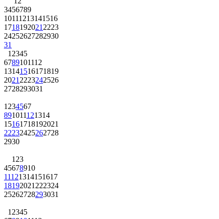
1
2
3
4
5
6
7
8
9
10
11
12
13
14
15
16
17
18
19
20
21
22
23
24
25
26
27
28
29
30
31
1
2
3
4
5
6
7
8
9
10
11
12
13
14
15
16
17
18
19
20
21
22
23
24
25
26
27
28
29
30
31
1
2
3
4
5
6
7
8
9
10
11
12
13
14
15
16
17
18
19
20
21
22
23
24
25
26
27
28
29
30
1
2
3
4
5
6
7
8
9
10
11
12
13
14
15
16
17
18
19
20
21
22
23
24
25
26
27
28
29
30
31
1
2
3
4
5