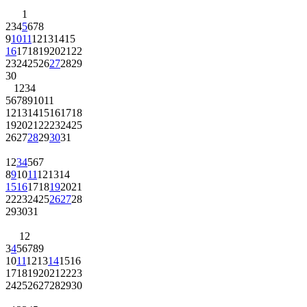
1
2
3
4
5
6
7
8
9
10
11
12
13
14
15
16
17
18
19
20
21
22
23
24
25
26
27
28
29
30
1
2
3
4
5
6
7
8
9
10
11
12
13
14
15
16
17
18
19
20
21
22
23
24
25
26
27
28
29
30
31
1
2
3
4
5
6
7
8
9
10
11
12
13
14
15
16
17
18
19
20
21
22
23
24
25
26
27
28
29
30
31
1
2
3
4
5
6
7
8
9
10
11
12
13
14
15
16
17
18
19
20
21
22
23
24
25
26
27
28
29
30