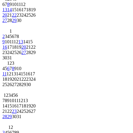
6
7
8
9
10
11
12
13
14
15
16
17
18
19
20
21
22
23
24
25
26
27
28
29
30
1
2
3
4
5
6
7
8
9
10
11
12
13
14
15
16
17
18
19
20
21
22
23
24
25
26
27
28
29
30
31
1
2
3
4
5
6
7
8
9
10
11
12
13
14
15
16
17
18
19
20
21
22
23
24
25
26
27
28
29
30
1
2
3
4
5
6
7
8
9
10
11
12
13
14
15
16
17
18
19
20
21
22
23
24
25
26
27
28
29
30
31
1
2
3
4
5
6
7
8
9