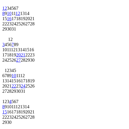
1
2
3
4
5
6
7
8
9
10
11
12
13
14
15
16
17
18
19
20
21
22
23
24
25
26
27
28
29
30
31
1
2
3
4
5
6
7
8
9
10
11
12
13
14
15
16
17
18
19
20
21
22
23
24
25
26
27
28
29
30
1
2
3
4
5
6
7
8
9
10
11
12
13
14
15
16
17
18
19
20
21
22
23
24
25
26
27
28
29
30
31
1
2
3
4
5
6
7
8
9
10
11
12
13
14
15
16
17
18
19
20
21
22
23
24
25
26
27
28
29
30