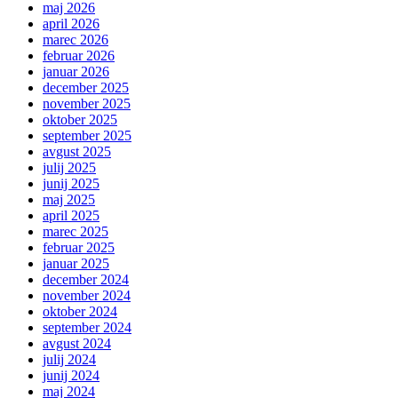
maj 2026
april 2026
marec 2026
februar 2026
januar 2026
december 2025
november 2025
oktober 2025
september 2025
avgust 2025
julij 2025
junij 2025
maj 2025
april 2025
marec 2025
februar 2025
januar 2025
december 2024
november 2024
oktober 2024
september 2024
avgust 2024
julij 2024
junij 2024
maj 2024