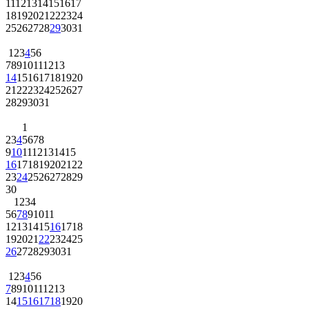
11
12
13
14
15
16
17
18
19
20
21
22
23
24
25
26
27
28
29
30
31
1
2
3
4
5
6
7
8
9
10
11
12
13
14
15
16
17
18
19
20
21
22
23
24
25
26
27
28
29
30
31
1
2
3
4
5
6
7
8
9
10
11
12
13
14
15
16
17
18
19
20
21
22
23
24
25
26
27
28
29
30
1
2
3
4
5
6
7
8
9
10
11
12
13
14
15
16
17
18
19
20
21
22
23
24
25
26
27
28
29
30
31
1
2
3
4
5
6
7
8
9
10
11
12
13
14
15
16
17
18
19
20