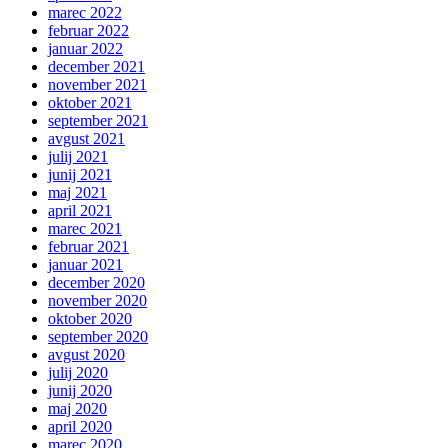
marec 2022
februar 2022
januar 2022
december 2021
november 2021
oktober 2021
september 2021
avgust 2021
julij 2021
junij 2021
maj 2021
april 2021
marec 2021
februar 2021
januar 2021
december 2020
november 2020
oktober 2020
september 2020
avgust 2020
julij 2020
junij 2020
maj 2020
april 2020
marec 2020