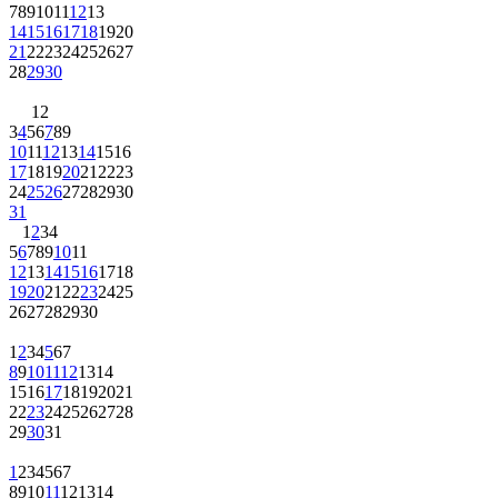
7
8
9
10
11
12
13
14
15
16
17
18
19
20
21
22
23
24
25
26
27
28
29
30
1
2
3
4
5
6
7
8
9
10
11
12
13
14
15
16
17
18
19
20
21
22
23
24
25
26
27
28
29
30
31
1
2
3
4
5
6
7
8
9
10
11
12
13
14
15
16
17
18
19
20
21
22
23
24
25
26
27
28
29
30
1
2
3
4
5
6
7
8
9
10
11
12
13
14
15
16
17
18
19
20
21
22
23
24
25
26
27
28
29
30
31
1
2
3
4
5
6
7
8
9
10
11
12
13
14