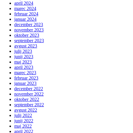
april 2024
marec 2024
februar 2024
januar 2024
december 2023
november 2023
oktober 2023
september 2023
avgust 2023
julij 2023
junij 2023
maj 2023
april 2023
marec 2023
februar 2023
januar 2023
december 2022
november 2022
oktober 2022
september 2022
avgust 2022
julij 2022
junij 2022
maj 2022
april 2022