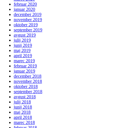
februar 2020
januar 2020
december 2019
november 2019
oktober 2019
september 2019
avgust 2019
julij 2019
junij 2019
maj 2019
april 2019
marec 2019
februar 2019
januar 2019
december 2018
november 2018
oktober 2018
september 2018
avgust 2018
julij 2018
junij 2018
maj 2018
april 2018
marec 2018
februar 2018