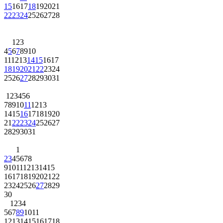
15
16
17
18
19
20
21
22
23
24
25
26
27
28
1
2
3
4
5
6
7
8
9
10
11
12
13
14
15
16
17
18
19
20
21
22
23
24
25
26
27
28
29
30
31
1
2
3
4
5
6
7
8
9
10
11
12
13
14
15
16
17
18
19
20
21
22
23
24
25
26
27
28
29
30
31
1
2
3
4
5
6
7
8
9
10
11
12
13
14
15
16
17
18
19
20
21
22
23
24
25
26
27
28
29
30
1
2
3
4
5
6
7
8
9
10
11
12
13
14
15
16
17
18