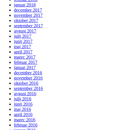
januar 2018
december 2017
november 2017
oktober 2017
september 2017
avgust 2017
julij 2017
junij 2017
maj 2017
april 2017
marec 2017
februar 2017
januar 2017
december 2016
november 2016
oktober 2016
september 2016
avgust 2016
julij 2016
junij 2016
maj 2016
april 2016
marec 2016
februar 2016