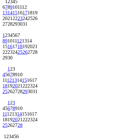
1
2
3
4
5
6
7
8
9
10
11
12
13
14
15
16
17
18
19
20
21
22
23
24
25
26
27
28
29
30
31
1
2
3
4
5
6
7
8
9
10
11
12
13
14
15
16
17
18
19
20
21
22
23
24
25
26
27
28
29
30
1
2
3
4
5
6
7
8
9
10
11
12
13
14
15
16
17
18
19
20
21
22
23
24
25
26
27
28
29
30
31
1
2
3
4
5
6
7
8
9
10
11
12
13
14
15
16
17
18
19
20
21
22
23
24
25
26
27
28
1
2
3
4
5
6