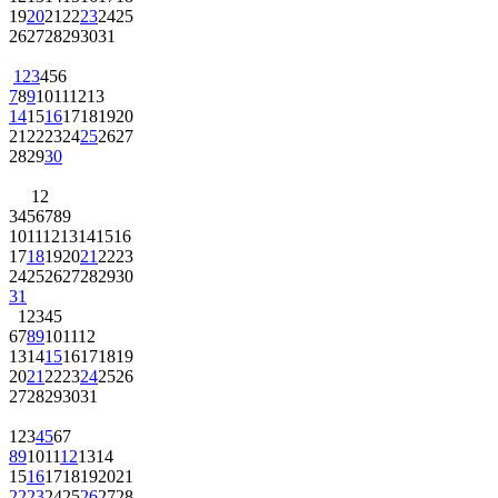
19
20
21
22
23
24
25
26
27
28
29
30
31
1
2
3
4
5
6
7
8
9
10
11
12
13
14
15
16
17
18
19
20
21
22
23
24
25
26
27
28
29
30
1
2
3
4
5
6
7
8
9
10
11
12
13
14
15
16
17
18
19
20
21
22
23
24
25
26
27
28
29
30
31
1
2
3
4
5
6
7
8
9
10
11
12
13
14
15
16
17
18
19
20
21
22
23
24
25
26
27
28
29
30
31
1
2
3
4
5
6
7
8
9
10
11
12
13
14
15
16
17
18
19
20
21
22
23
24
25
26
27
28