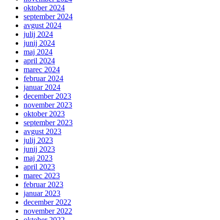
oktober 2024
september 2024
avgust 2024
julij 2024
junij 2024
maj 2024
april 2024
marec 2024
februar 2024
januar 2024
december 2023
november 2023
oktober 2023
september 2023
avgust 2023
julij 2023
junij 2023
maj 2023
april 2023
marec 2023
februar 2023
januar 2023
december 2022
november 2022
oktober 2022