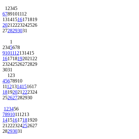
1
2
3
4
5
6
7
8
9
10
11
12
13
14
15
16
17
18
19
20
21
22
23
24
25
26
27
28
29
30
31
1
2
3
4
5
6
7
8
9
10
11
12
13
14
15
16
17
18
19
20
21
22
23
24
25
26
27
28
29
30
31
1
2
3
4
5
6
7
8
9
10
11
12
13
14
15
16
17
18
19
20
21
22
23
24
25
26
27
28
29
30
1
2
3
4
5
6
7
8
9
10
11
12
13
14
15
16
17
18
19
20
21
22
23
24
25
26
27
28
29
30
31