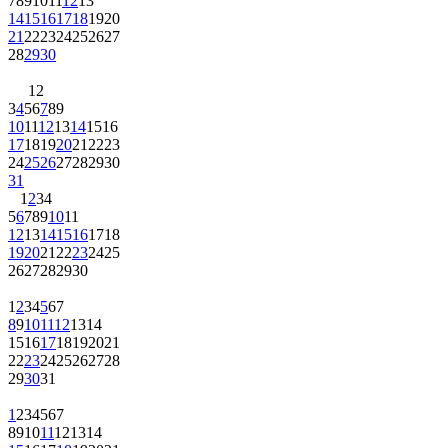
7
8
9
10
11
12
13
14
15
16
17
18
19
20
21
22
23
24
25
26
27
28
29
30
1
2
3
4
5
6
7
8
9
10
11
12
13
14
15
16
17
18
19
20
21
22
23
24
25
26
27
28
29
30
31
1
2
3
4
5
6
7
8
9
10
11
12
13
14
15
16
17
18
19
20
21
22
23
24
25
26
27
28
29
30
1
2
3
4
5
6
7
8
9
10
11
12
13
14
15
16
17
18
19
20
21
22
23
24
25
26
27
28
29
30
31
1
2
3
4
5
6
7
8
9
10
11
12
13
14