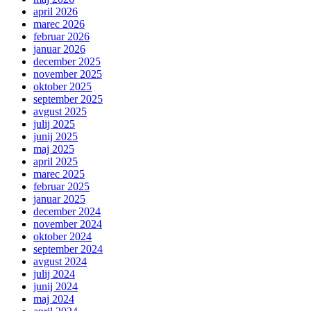
april 2026
marec 2026
februar 2026
januar 2026
december 2025
november 2025
oktober 2025
september 2025
avgust 2025
julij 2025
junij 2025
maj 2025
april 2025
marec 2025
februar 2025
januar 2025
december 2024
november 2024
oktober 2024
september 2024
avgust 2024
julij 2024
junij 2024
maj 2024