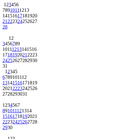
1
2
3
4
5
6
7
8
9
10
11
12
13
14
15
16
17
18
19
20
21
22
23
24
25
26
27
28
1
2
3
4
5
6
7
8
9
10
11
12
13
14
15
16
17
18
19
20
21
22
23
24
25
26
27
28
29
30
31
1
2
3
4
5
6
7
8
9
10
11
12
13
14
15
16
17
18
19
20
21
22
23
24
25
26
27
28
29
30
31
1
2
3
4
5
6
7
8
9
10
11
12
13
14
15
16
17
18
19
20
21
22
23
24
25
26
27
28
29
30
1
2
3