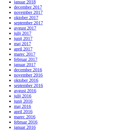
januar 2018
december 2017
november 2017
oktober 2017
september 2017
avgust 2017
julij 2017
junij 2017
maj 2017
april 2017
marec 2017
februar 2017
januar 2017
december 2016
november 2016
oktober 2016
september 2016
avgust 2016
julij 2016
junij 2016
maj 2016
april 2016
marec 2016
februar 2016
januar 2016