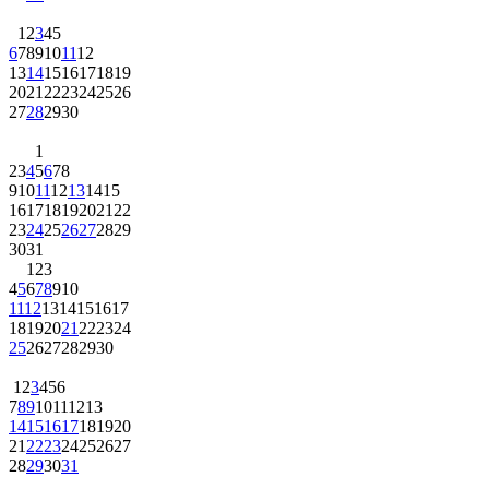
1
2
3
4
5
6
7
8
9
10
11
12
13
14
15
16
17
18
19
20
21
22
23
24
25
26
27
28
29
30
1
2
3
4
5
6
7
8
9
10
11
12
13
14
15
16
17
18
19
20
21
22
23
24
25
26
27
28
29
30
31
1
2
3
4
5
6
7
8
9
10
11
12
13
14
15
16
17
18
19
20
21
22
23
24
25
26
27
28
29
30
1
2
3
4
5
6
7
8
9
10
11
12
13
14
15
16
17
18
19
20
21
22
23
24
25
26
27
28
29
30
31