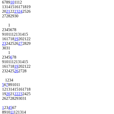
6
7
8
9
10
11
12
13
14
15
16
17
18
19
20
21
22
23
24
25
26
27
28
29
30
1
2
3
4
5
6
7
8
9
10
11
12
13
14
15
16
17
18
19
20
21
22
23
24
25
26
27
28
29
30
31
1
2
3
4
5
6
7
8
9
10
11
12
13
14
15
16
17
18
19
20
21
22
23
24
25
26
27
28
1
2
3
4
5
6
7
8
9
10
11
12
13
14
15
16
17
18
19
20
21
22
23
24
25
26
27
28
29
30
31
1
2
3
4
5
6
7
8
9
10
11
12
13
14