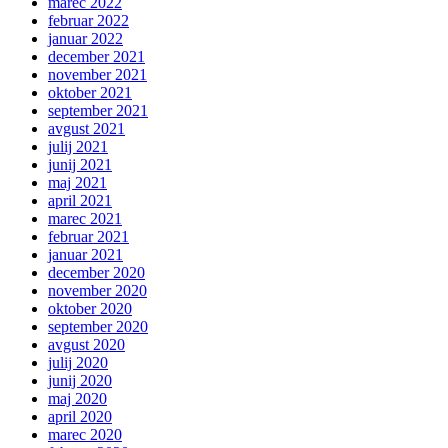
marec 2022
februar 2022
januar 2022
december 2021
november 2021
oktober 2021
september 2021
avgust 2021
julij 2021
junij 2021
maj 2021
april 2021
marec 2021
februar 2021
januar 2021
december 2020
november 2020
oktober 2020
september 2020
avgust 2020
julij 2020
junij 2020
maj 2020
april 2020
marec 2020