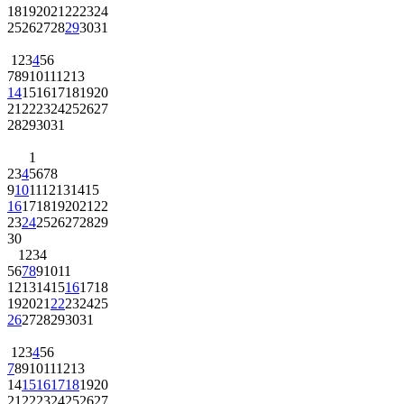
18
19
20
21
22
23
24
25
26
27
28
29
30
31
1
2
3
4
5
6
7
8
9
10
11
12
13
14
15
16
17
18
19
20
21
22
23
24
25
26
27
28
29
30
31
1
2
3
4
5
6
7
8
9
10
11
12
13
14
15
16
17
18
19
20
21
22
23
24
25
26
27
28
29
30
1
2
3
4
5
6
7
8
9
10
11
12
13
14
15
16
17
18
19
20
21
22
23
24
25
26
27
28
29
30
31
1
2
3
4
5
6
7
8
9
10
11
12
13
14
15
16
17
18
19
20
21
22
23
24
25
26
27