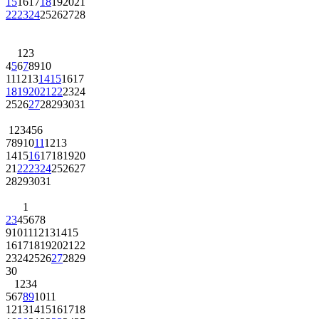
15
16
17
18
19
20
21
22
23
24
25
26
27
28
1
2
3
4
5
6
7
8
9
10
11
12
13
14
15
16
17
18
19
20
21
22
23
24
25
26
27
28
29
30
31
1
2
3
4
5
6
7
8
9
10
11
12
13
14
15
16
17
18
19
20
21
22
23
24
25
26
27
28
29
30
31
1
2
3
4
5
6
7
8
9
10
11
12
13
14
15
16
17
18
19
20
21
22
23
24
25
26
27
28
29
30
1
2
3
4
5
6
7
8
9
10
11
12
13
14
15
16
17
18