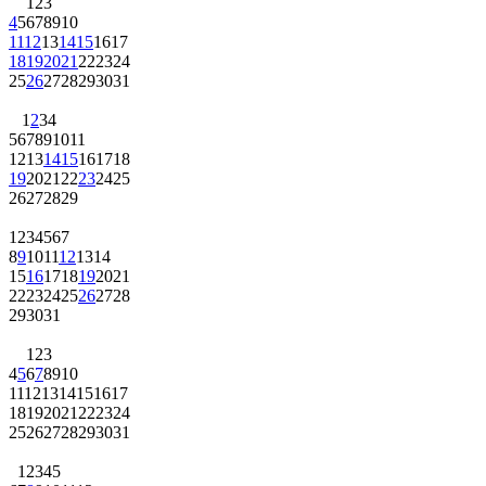
1
2
3
4
5
6
7
8
9
10
11
12
13
14
15
16
17
18
19
20
21
22
23
24
25
26
27
28
29
30
31
1
2
3
4
5
6
7
8
9
10
11
12
13
14
15
16
17
18
19
20
21
22
23
24
25
26
27
28
29
1
2
3
4
5
6
7
8
9
10
11
12
13
14
15
16
17
18
19
20
21
22
23
24
25
26
27
28
29
30
31
1
2
3
4
5
6
7
8
9
10
11
12
13
14
15
16
17
18
19
20
21
22
23
24
25
26
27
28
29
30
31
1
2
3
4
5