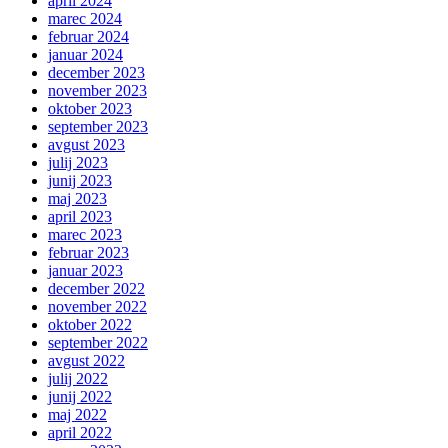
april 2024
marec 2024
februar 2024
januar 2024
december 2023
november 2023
oktober 2023
september 2023
avgust 2023
julij 2023
junij 2023
maj 2023
april 2023
marec 2023
februar 2023
januar 2023
december 2022
november 2022
oktober 2022
september 2022
avgust 2022
julij 2022
junij 2022
maj 2022
april 2022