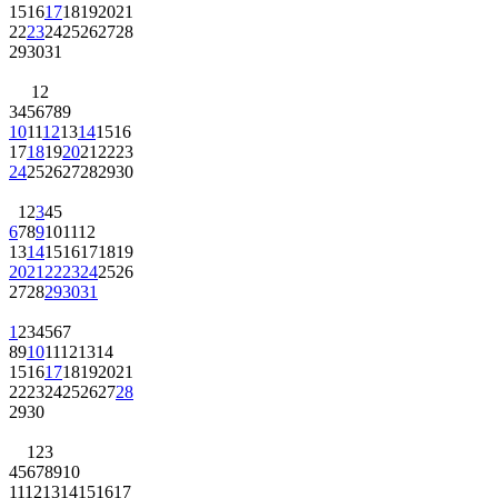
15
16
17
18
19
20
21
22
23
24
25
26
27
28
29
30
31
1
2
3
4
5
6
7
8
9
10
11
12
13
14
15
16
17
18
19
20
21
22
23
24
25
26
27
28
29
30
1
2
3
4
5
6
7
8
9
10
11
12
13
14
15
16
17
18
19
20
21
22
23
24
25
26
27
28
29
30
31
1
2
3
4
5
6
7
8
9
10
11
12
13
14
15
16
17
18
19
20
21
22
23
24
25
26
27
28
29
30
1
2
3
4
5
6
7
8
9
10
11
12
13
14
15
16
17