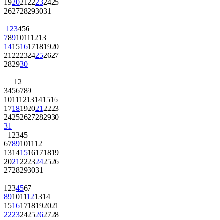
19
20
21
22
23
24
25
26
27
28
29
30
31
1
2
3
4
5
6
7
8
9
10
11
12
13
14
15
16
17
18
19
20
21
22
23
24
25
26
27
28
29
30
1
2
3
4
5
6
7
8
9
10
11
12
13
14
15
16
17
18
19
20
21
22
23
24
25
26
27
28
29
30
31
1
2
3
4
5
6
7
8
9
10
11
12
13
14
15
16
17
18
19
20
21
22
23
24
25
26
27
28
29
30
31
1
2
3
4
5
6
7
8
9
10
11
12
13
14
15
16
17
18
19
20
21
22
23
24
25
26
27
28