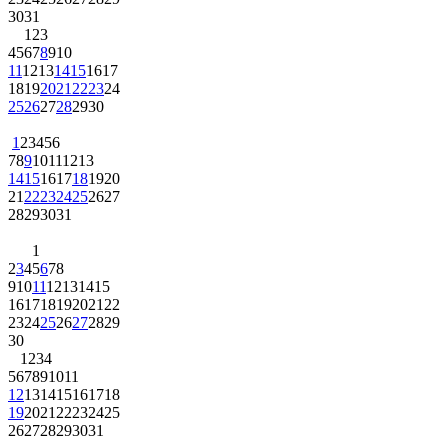
30
31
1
2
3
4
5
6
7
8
9
10
11
12
13
14
15
16
17
18
19
20
21
22
23
24
25
26
27
28
29
30
1
2
3
4
5
6
7
8
9
10
11
12
13
14
15
16
17
18
19
20
21
22
23
24
25
26
27
28
29
30
31
1
2
3
4
5
6
7
8
9
10
11
12
13
14
15
16
17
18
19
20
21
22
23
24
25
26
27
28
29
30
1
2
3
4
5
6
7
8
9
10
11
12
13
14
15
16
17
18
19
20
21
22
23
24
25
26
27
28
29
30
31