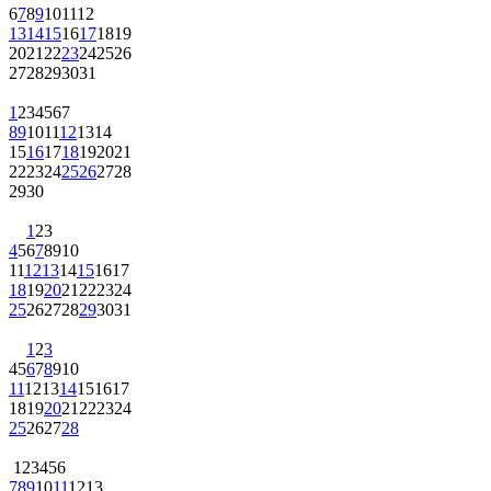
6
7
8
9
10
11
12
13
14
15
16
17
18
19
20
21
22
23
24
25
26
27
28
29
30
31
1
2
3
4
5
6
7
8
9
10
11
12
13
14
15
16
17
18
19
20
21
22
23
24
25
26
27
28
29
30
1
2
3
4
5
6
7
8
9
10
11
12
13
14
15
16
17
18
19
20
21
22
23
24
25
26
27
28
29
30
31
1
2
3
4
5
6
7
8
9
10
11
12
13
14
15
16
17
18
19
20
21
22
23
24
25
26
27
28
1
2
3
4
5
6
7
8
9
10
11
12
13