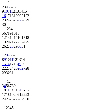
1
2
3
4
5
6
7
8
9
10
11
12
13
14
15
16
17
18
19
20
21
22
23
24
25
26
27
28
29
30
1
2
3
4
5
6
7
8
9
10
11
12
13
14
15
16
17
18
19
20
21
22
23
24
25
26
27
28
29
30
31
1
2
3
4
5
6
7
8
9
10
11
12
13
14
15
16
17
18
19
20
21
22
23
24
25
26
27
28
29
30
31
1
2
3
4
5
6
7
8
9
10
11
12
13
14
15
16
17
18
19
20
21
22
23
24
25
26
27
28
29
30
1
2
3
4
5