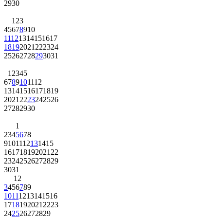
29
30
1
2
3
4
5
6
7
8
9
10
11
12
13
14
15
16
17
18
19
20
21
22
23
24
25
26
27
28
29
30
31
1
2
3
4
5
6
7
8
9
10
11
12
13
14
15
16
17
18
19
20
21
22
23
24
25
26
27
28
29
30
1
2
3
4
5
6
7
8
9
10
11
12
13
14
15
16
17
18
19
20
21
22
23
24
25
26
27
28
29
30
31
1
2
3
4
5
6
7
8
9
10
11
12
13
14
15
16
17
18
19
20
21
22
23
24
25
26
27
28
29