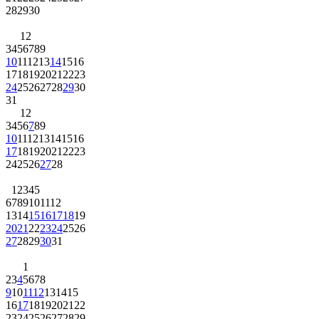
28
29
30
1
2
3
4
5
6
7
8
9
10
11
12
13
14
15
16
17
18
19
20
21
22
23
24
25
26
27
28
29
30
31
1
2
3
4
5
6
7
8
9
10
11
12
13
14
15
16
17
18
19
20
21
22
23
24
25
26
27
28
1
2
3
4
5
6
7
8
9
10
11
12
13
14
15
16
17
18
19
20
21
22
23
24
25
26
27
28
29
30
31
1
2
3
4
5
6
7
8
9
10
11
12
13
14
15
16
17
18
19
20
21
22
23
24
25
26
27
28
29