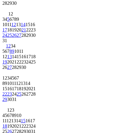
28
29
30
1
2
3
4
5
6
7
8
9
10
11
12
13
14
15
16
17
18
19
20
21
22
23
24
25
26
27
28
29
30
31
1
2
3
4
5
6
7
8
9
10
11
12
13
14
15
16
17
18
19
20
21
22
23
24
25
26
27
28
29
30
1
2
3
4
5
6
7
8
9
10
11
12
13
14
15
16
17
18
19
20
21
22
23
24
25
26
27
28
29
30
31
1
2
3
4
5
6
7
8
9
10
11
12
13
14
15
16
17
18
19
20
21
22
23
24
25
26
27
28
29
30
31