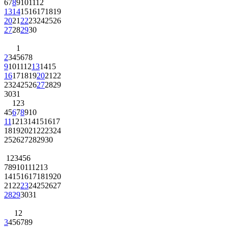
6
7
8
9
10
11
12
13
14
15
16
17
18
19
20
21
22
23
24
25
26
27
28
29
30
1
2
3
4
5
6
7
8
9
10
11
12
13
14
15
16
17
18
19
20
21
22
23
24
25
26
27
28
29
30
31
1
2
3
4
5
6
7
8
9
10
11
12
13
14
15
16
17
18
19
20
21
22
23
24
25
26
27
28
29
30
1
2
3
4
5
6
7
8
9
10
11
12
13
14
15
16
17
18
19
20
21
22
23
24
25
26
27
28
29
30
31
1
2
3
4
5
6
7
8
9