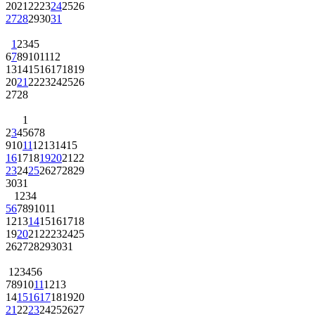
20
21
22
23
24
25
26
27
28
29
30
31
1
2
3
4
5
6
7
8
9
10
11
12
13
14
15
16
17
18
19
20
21
22
23
24
25
26
27
28
1
2
3
4
5
6
7
8
9
10
11
12
13
14
15
16
17
18
19
20
21
22
23
24
25
26
27
28
29
30
31
1
2
3
4
5
6
7
8
9
10
11
12
13
14
15
16
17
18
19
20
21
22
23
24
25
26
27
28
29
30
31
1
2
3
4
5
6
7
8
9
10
11
12
13
14
15
16
17
18
19
20
21
22
23
24
25
26
27