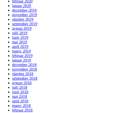
februar 2020
januar 2020
december 2019
november 2019
oktober 2019
september 2019
avgust 2019
julij 2019
junij 2019
maj 2019
april 2019
marec 2019
februar 2019
januar 2019
december 2018
november 2018
oktober 2018
september 2018
avgust 2018
julij 2018
junij 2018
maj 2018
april 2018
marec 2018
februar 2018