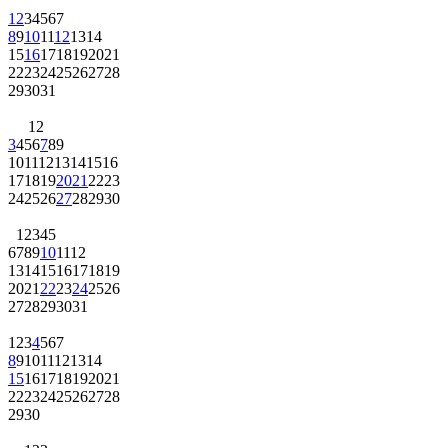
1
2
3
4
5
6
7
8
9
10
11
12
13
14
15
16
17
18
19
20
21
22
23
24
25
26
27
28
29
30
31
1
2
3
4
5
6
7
8
9
10
11
12
13
14
15
16
17
18
19
20
21
22
23
24
25
26
27
28
29
30
1
2
3
4
5
6
7
8
9
10
11
12
13
14
15
16
17
18
19
20
21
22
23
24
25
26
27
28
29
30
31
1
2
3
4
5
6
7
8
9
10
11
12
13
14
15
16
17
18
19
20
21
22
23
24
25
26
27
28
29
30