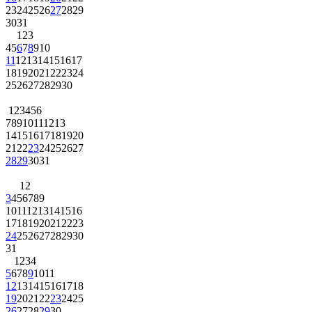
23
24
25
26
27
28
29
30
31
1
2
3
4
5
6
7
8
9
10
11
12
13
14
15
16
17
18
19
20
21
22
23
24
25
26
27
28
29
30
1
2
3
4
5
6
7
8
9
10
11
12
13
14
15
16
17
18
19
20
21
22
23
24
25
26
27
28
29
30
31
1
2
3
4
5
6
7
8
9
10
11
12
13
14
15
16
17
18
19
20
21
22
23
24
25
26
27
28
29
30
31
1
2
3
4
5
6
7
8
9
10
11
12
13
14
15
16
17
18
19
20
21
22
23
24
25
26
27
28
29
30