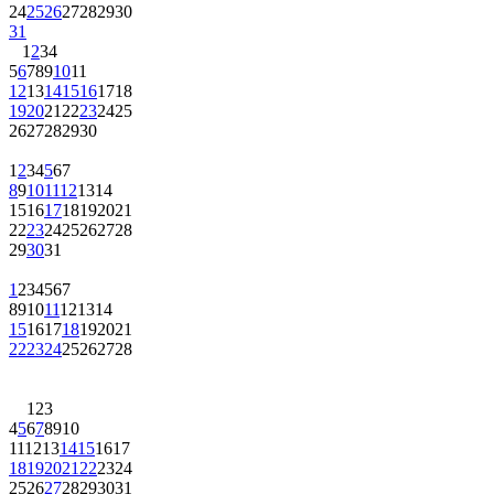
24
25
26
27
28
29
30
31
1
2
3
4
5
6
7
8
9
10
11
12
13
14
15
16
17
18
19
20
21
22
23
24
25
26
27
28
29
30
1
2
3
4
5
6
7
8
9
10
11
12
13
14
15
16
17
18
19
20
21
22
23
24
25
26
27
28
29
30
31
1
2
3
4
5
6
7
8
9
10
11
12
13
14
15
16
17
18
19
20
21
22
23
24
25
26
27
28
1
2
3
4
5
6
7
8
9
10
11
12
13
14
15
16
17
18
19
20
21
22
23
24
25
26
27
28
29
30
31