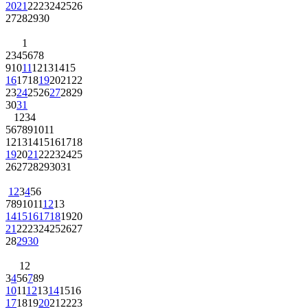
20
21
22
23
24
25
26
27
28
29
30
1
2
3
4
5
6
7
8
9
10
11
12
13
14
15
16
17
18
19
20
21
22
23
24
25
26
27
28
29
30
31
1
2
3
4
5
6
7
8
9
10
11
12
13
14
15
16
17
18
19
20
21
22
23
24
25
26
27
28
29
30
31
1
2
3
4
5
6
7
8
9
10
11
12
13
14
15
16
17
18
19
20
21
22
23
24
25
26
27
28
29
30
1
2
3
4
5
6
7
8
9
10
11
12
13
14
15
16
17
18
19
20
21
22
23