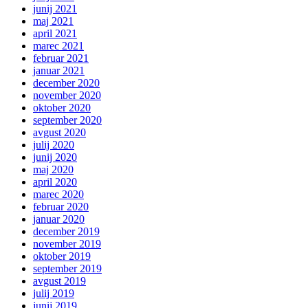
junij 2021
maj 2021
april 2021
marec 2021
februar 2021
januar 2021
december 2020
november 2020
oktober 2020
september 2020
avgust 2020
julij 2020
junij 2020
maj 2020
april 2020
marec 2020
februar 2020
januar 2020
december 2019
november 2019
oktober 2019
september 2019
avgust 2019
julij 2019
junij 2019