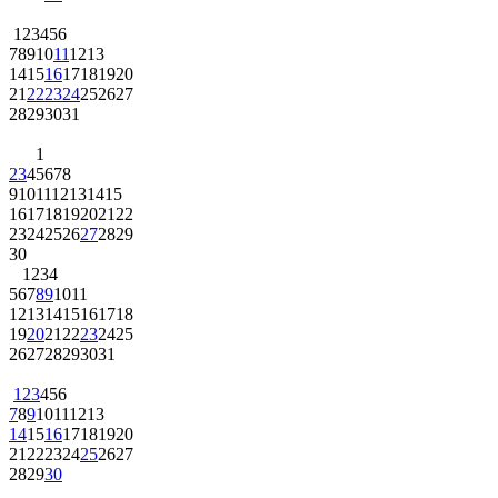
1
2
3
4
5
6
7
8
9
10
11
12
13
14
15
16
17
18
19
20
21
22
23
24
25
26
27
28
29
30
31
1
2
3
4
5
6
7
8
9
10
11
12
13
14
15
16
17
18
19
20
21
22
23
24
25
26
27
28
29
30
1
2
3
4
5
6
7
8
9
10
11
12
13
14
15
16
17
18
19
20
21
22
23
24
25
26
27
28
29
30
31
1
2
3
4
5
6
7
8
9
10
11
12
13
14
15
16
17
18
19
20
21
22
23
24
25
26
27
28
29
30