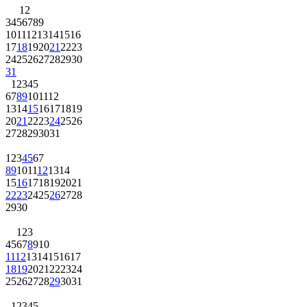
1
2
3
4
5
6
7
8
9
10
11
12
13
14
15
16
17
18
19
20
21
22
23
24
25
26
27
28
29
30
31
1
2
3
4
5
6
7
8
9
10
11
12
13
14
15
16
17
18
19
20
21
22
23
24
25
26
27
28
29
30
31
1
2
3
4
5
6
7
8
9
10
11
12
13
14
15
16
17
18
19
20
21
22
23
24
25
26
27
28
29
30
1
2
3
4
5
6
7
8
9
10
11
12
13
14
15
16
17
18
19
20
21
22
23
24
25
26
27
28
29
30
31
1
2
3
4
5