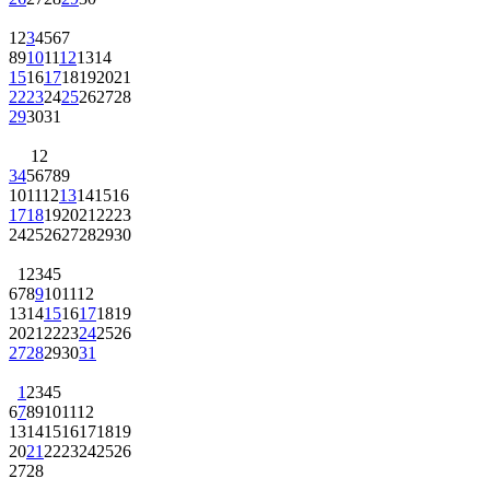
1
2
3
4
5
6
7
8
9
10
11
12
13
14
15
16
17
18
19
20
21
22
23
24
25
26
27
28
29
30
31
1
2
3
4
5
6
7
8
9
10
11
12
13
14
15
16
17
18
19
20
21
22
23
24
25
26
27
28
29
30
1
2
3
4
5
6
7
8
9
10
11
12
13
14
15
16
17
18
19
20
21
22
23
24
25
26
27
28
29
30
31
1
2
3
4
5
6
7
8
9
10
11
12
13
14
15
16
17
18
19
20
21
22
23
24
25
26
27
28