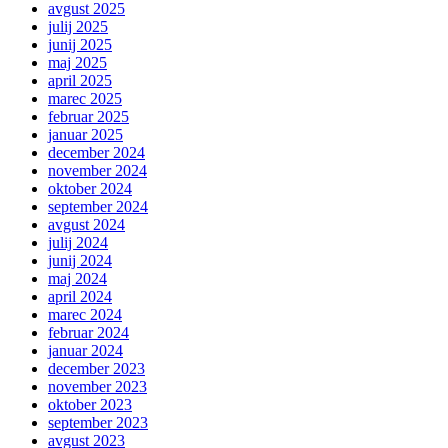
avgust 2025
julij 2025
junij 2025
maj 2025
april 2025
marec 2025
februar 2025
januar 2025
december 2024
november 2024
oktober 2024
september 2024
avgust 2024
julij 2024
junij 2024
maj 2024
april 2024
marec 2024
februar 2024
januar 2024
december 2023
november 2023
oktober 2023
september 2023
avgust 2023