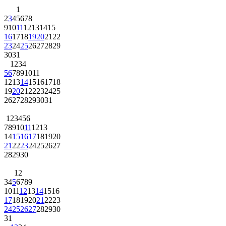
1
2
3
4
5
6
7
8
9
10
11
12
13
14
15
16
17
18
19
20
21
22
23
24
25
26
27
28
29
30
31
1
2
3
4
5
6
7
8
9
10
11
12
13
14
15
16
17
18
19
20
21
22
23
24
25
26
27
28
29
30
31
1
2
3
4
5
6
7
8
9
10
11
12
13
14
15
16
17
18
19
20
21
22
23
24
25
26
27
28
29
30
1
2
3
4
5
6
7
8
9
10
11
12
13
14
15
16
17
18
19
20
21
22
23
24
25
26
27
28
29
30
31