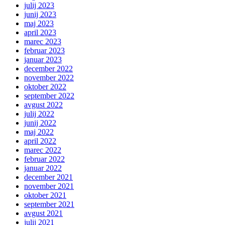
julij 2023
junij 2023
maj 2023
april 2023
marec 2023
februar 2023
januar 2023
december 2022
november 2022
oktober 2022
september 2022
avgust 2022
julij 2022
junij 2022
maj 2022
april 2022
marec 2022
februar 2022
januar 2022
december 2021
november 2021
oktober 2021
september 2021
avgust 2021
julij 2021