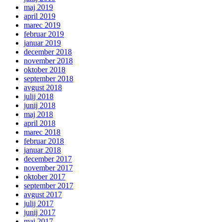
maj 2019
april 2019
marec 2019
februar 2019
januar 2019
december 2018
november 2018
oktober 2018
september 2018
avgust 2018
julij 2018
junij 2018
maj 2018
april 2018
marec 2018
februar 2018
januar 2018
december 2017
november 2017
oktober 2017
september 2017
avgust 2017
julij 2017
junij 2017
maj 2017