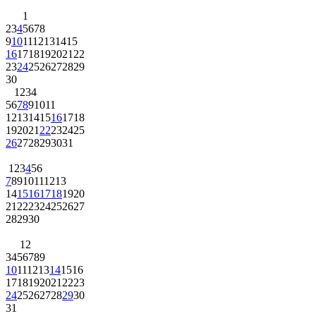
1
2
3
4
5
6
7
8
9
10
11
12
13
14
15
16
17
18
19
20
21
22
23
24
25
26
27
28
29
30
1
2
3
4
5
6
7
8
9
10
11
12
13
14
15
16
17
18
19
20
21
22
23
24
25
26
27
28
29
30
31
1
2
3
4
5
6
7
8
9
10
11
12
13
14
15
16
17
18
19
20
21
22
23
24
25
26
27
28
29
30
1
2
3
4
5
6
7
8
9
10
11
12
13
14
15
16
17
18
19
20
21
22
23
24
25
26
27
28
29
30
31