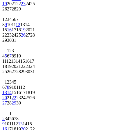
19
20
21
22
23
24
25
26
27
28
29
1
2
3
4
5
6
7
8
9
10
11
12
13
14
15
16
17
18
19
20
21
22
23
24
25
26
27
28
29
30
31
1
2
3
4
5
6
7
8
9
10
11
12
13
14
15
16
17
18
19
20
21
22
23
24
25
26
27
28
29
30
31
1
2
3
4
5
6
7
8
9
10
11
12
13
14
15
16
17
18
19
20
21
22
23
24
25
26
27
28
29
30
1
2
3
4
5
6
7
8
9
10
11
12
13
14
15
16
17
18
19
20
21
22