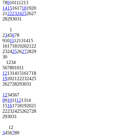
7
8
9
10
11
12
13
14
15
16
17
18
19
20
21
22
23
24
25
26
27
28
29
30
31
1
2
3
4
5
6
7
8
9
10
11
12
13
14
15
16
17
18
19
20
21
22
23
24
25
26
27
28
29
30
1
2
3
4
5
6
7
8
9
10
11
12
13
14
15
16
17
18
19
20
21
22
23
24
25
26
27
28
29
30
31
1
2
3
4
5
6
7
8
9
10
11
12
13
14
15
16
17
18
19
20
21
22
23
24
25
26
27
28
29
30
31
1
2
3
4
5
6
7
8
9