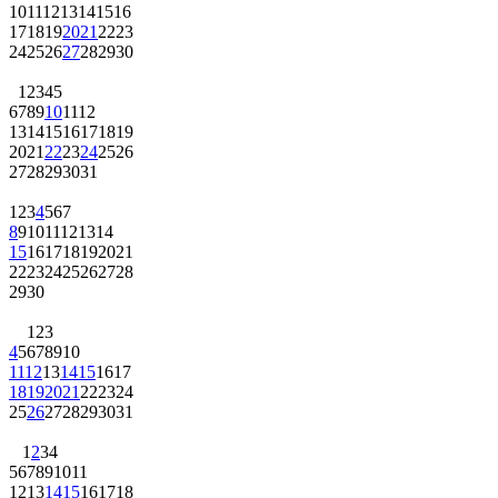
10
11
12
13
14
15
16
17
18
19
20
21
22
23
24
25
26
27
28
29
30
1
2
3
4
5
6
7
8
9
10
11
12
13
14
15
16
17
18
19
20
21
22
23
24
25
26
27
28
29
30
31
1
2
3
4
5
6
7
8
9
10
11
12
13
14
15
16
17
18
19
20
21
22
23
24
25
26
27
28
29
30
1
2
3
4
5
6
7
8
9
10
11
12
13
14
15
16
17
18
19
20
21
22
23
24
25
26
27
28
29
30
31
1
2
3
4
5
6
7
8
9
10
11
12
13
14
15
16
17
18