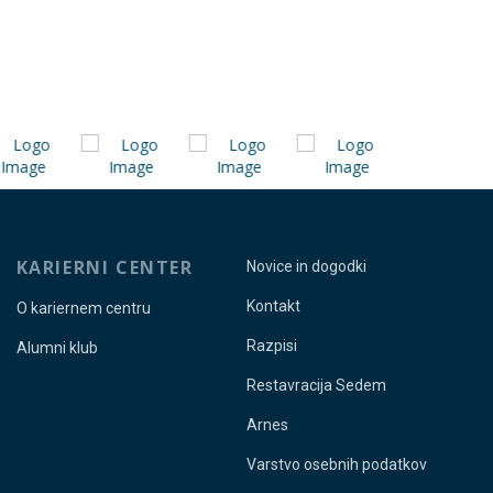
KARIERNI CENTER
Novice in dogodki
Kontakt
O kariernem centru
Razpisi
Alumni klub
Restavracija Sedem
Arnes
Varstvo osebnih podatkov