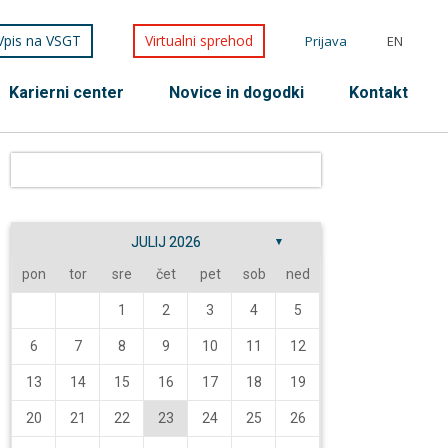
Vpis na VSGT
Virtualni sprehod
Prijava
EN
Karierni center
Novice in dogodki
Kontakt
JULIJ 2026
▼
pon
tor
sre
čet
pet
sob
ned
1
2
3
4
5
6
7
8
9
10
11
12
13
14
15
16
17
18
19
20
21
22
23
24
25
26