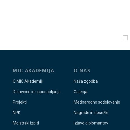
MIC AKADEMIJA
O NAS
O MIC Akademiji
Naša zgodba
Delavnice in usposabljanja
Galerija
Projekti
Mednarodno sodelovanje
NPK
Nagrade in dosežki
Mojstrski izpiti
Izjave diplomantov