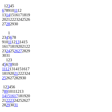
1
2
3
4
5
6
7
8
9
10
11
12
13
14
15
16
17
18
19
20
21
22
23
24
25
26
27
28
29
30
1
2
3
4
5
6
7
8
9
10
11
12
13
14
15
16
17
18
19
20
21
22
23
24
25
26
27
28
29
30
31
1
2
3
4
5
6
7
8
9
10
11
12
13
14
15
16
17
18
19
20
21
22
23
24
25
26
27
28
29
30
1
2
3
4
5
6
7
8
9
10
11
12
13
14
15
16
17
18
19
20
21
22
23
24
25
26
27
28
29
30
31