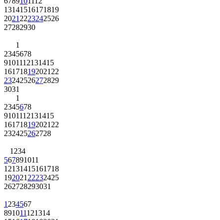
6
7
8
9
10
11
12
13
14
15
16
17
18
19
20
21
22
23
24
25
26
27
28
29
30
1
2
3
4
5
6
7
8
9
10
11
12
13
14
15
16
17
18
19
20
21
22
23
24
25
26
27
28
29
30
31
1
2
3
4
5
6
7
8
9
10
11
12
13
14
15
16
17
18
19
20
21
22
23
24
25
26
27
28
1
2
3
4
5
6
7
8
9
10
11
12
13
14
15
16
17
18
19
20
21
22
23
24
25
26
27
28
29
30
31
1
2
3
4
5
6
7
8
9
10
11
12
13
14