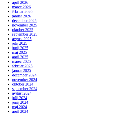
april 2026
marec 2026
februar 2026
januar 2026
december 2025
november 2025
oktober 2025
september 2025
avgust 2025
julij 2025
junij 2025
maj 2025
april 2025
marec 2025
februar 2025
januar 2025
december 2024
november 2024
oktober 2024
september 2024
avgust 2024
julij 2024
junij 2024
maj 2024
april 2024