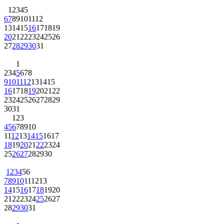
1
2
3
4
5
6
7
8
9
10
11
12
13
14
15
16
17
18
19
20
21
22
23
24
25
26
27
28
29
30
31
1
2
3
4
5
6
7
8
9
10
11
12
13
14
15
16
17
18
19
20
21
22
23
24
25
26
27
28
29
30
31
1
2
3
4
5
6
7
8
9
10
11
12
13
14
15
16
17
18
19
20
21
22
23
24
25
26
27
28
29
30
1
2
3
4
5
6
7
8
9
10
11
12
13
14
15
16
17
18
19
20
21
22
23
24
25
26
27
28
29
30
31