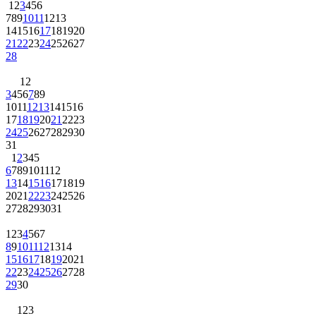
1
2
3
4
5
6
7
8
9
10
11
12
13
14
15
16
17
18
19
20
21
22
23
24
25
26
27
28
1
2
3
4
5
6
7
8
9
10
11
12
13
14
15
16
17
18
19
20
21
22
23
24
25
26
27
28
29
30
31
1
2
3
4
5
6
7
8
9
10
11
12
13
14
15
16
17
18
19
20
21
22
23
24
25
26
27
28
29
30
31
1
2
3
4
5
6
7
8
9
10
11
12
13
14
15
16
17
18
19
20
21
22
23
24
25
26
27
28
29
30
1
2
3