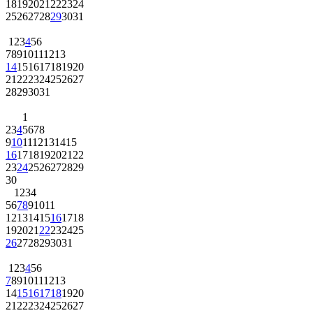
18
19
20
21
22
23
24
25
26
27
28
29
30
31
1
2
3
4
5
6
7
8
9
10
11
12
13
14
15
16
17
18
19
20
21
22
23
24
25
26
27
28
29
30
31
1
2
3
4
5
6
7
8
9
10
11
12
13
14
15
16
17
18
19
20
21
22
23
24
25
26
27
28
29
30
1
2
3
4
5
6
7
8
9
10
11
12
13
14
15
16
17
18
19
20
21
22
23
24
25
26
27
28
29
30
31
1
2
3
4
5
6
7
8
9
10
11
12
13
14
15
16
17
18
19
20
21
22
23
24
25
26
27