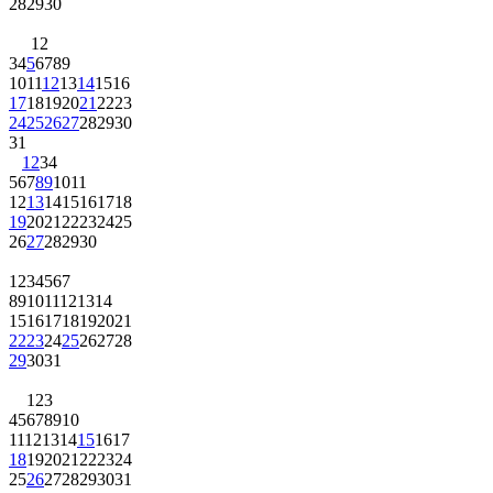
28
29
30
1
2
3
4
5
6
7
8
9
10
11
12
13
14
15
16
17
18
19
20
21
22
23
24
25
26
27
28
29
30
31
1
2
3
4
5
6
7
8
9
10
11
12
13
14
15
16
17
18
19
20
21
22
23
24
25
26
27
28
29
30
1
2
3
4
5
6
7
8
9
10
11
12
13
14
15
16
17
18
19
20
21
22
23
24
25
26
27
28
29
30
31
1
2
3
4
5
6
7
8
9
10
11
12
13
14
15
16
17
18
19
20
21
22
23
24
25
26
27
28
29
30
31