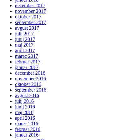
december 2017
november 2017
oktober 2017
september 2017
avgust 2017
julij 2017
junij 2017
maj 2017
april 2017
marec 2017
februar 2017
januar 2017
december 2016
november 2016
oktober 2016
september 2016
avgust 2016
julij 2016
junij 2016
maj 2016
april 2016
marec 2016
februar 2016
januar 2016