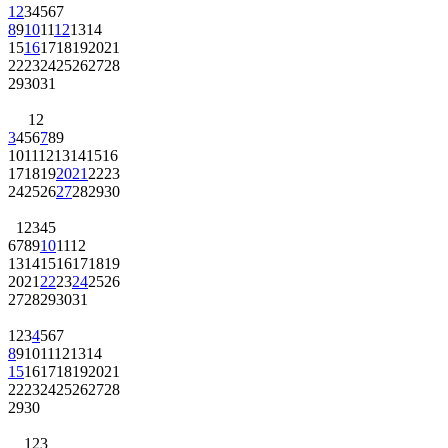
1
2
3
4
5
6
7
8
9
10
11
12
13
14
15
16
17
18
19
20
21
22
23
24
25
26
27
28
29
30
31
1
2
3
4
5
6
7
8
9
10
11
12
13
14
15
16
17
18
19
20
21
22
23
24
25
26
27
28
29
30
1
2
3
4
5
6
7
8
9
10
11
12
13
14
15
16
17
18
19
20
21
22
23
24
25
26
27
28
29
30
31
1
2
3
4
5
6
7
8
9
10
11
12
13
14
15
16
17
18
19
20
21
22
23
24
25
26
27
28
29
30
1
2
3