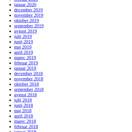
januar 2020
december 2019
november 2019
oktober 2019
september 2019
avgust 2019
julij 2019
junij 2019
maj 2019
april 2019
marec 2019
februar 2019
januar 2019
december 2018
november 2018
oktober 2018
september 2018
avgust 2018
julij 2018
junij 2018
maj 2018
april 2018
marec 2018
februar 2018
januar 2018