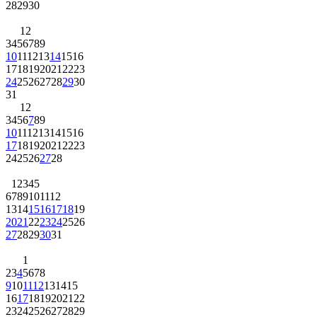
28
29
30
1
2
3
4
5
6
7
8
9
10
11
12
13
14
15
16
17
18
19
20
21
22
23
24
25
26
27
28
29
30
31
1
2
3
4
5
6
7
8
9
10
11
12
13
14
15
16
17
18
19
20
21
22
23
24
25
26
27
28
1
2
3
4
5
6
7
8
9
10
11
12
13
14
15
16
17
18
19
20
21
22
23
24
25
26
27
28
29
30
31
1
2
3
4
5
6
7
8
9
10
11
12
13
14
15
16
17
18
19
20
21
22
23
24
25
26
27
28
29