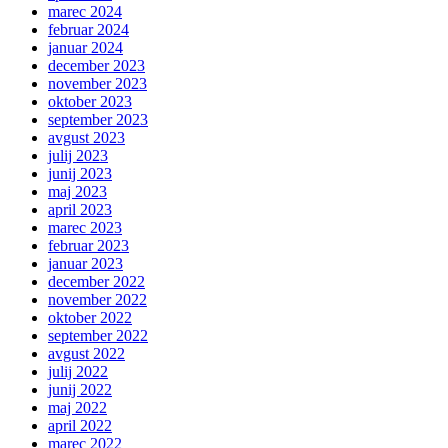
marec 2024
februar 2024
januar 2024
december 2023
november 2023
oktober 2023
september 2023
avgust 2023
julij 2023
junij 2023
maj 2023
april 2023
marec 2023
februar 2023
januar 2023
december 2022
november 2022
oktober 2022
september 2022
avgust 2022
julij 2022
junij 2022
maj 2022
april 2022
marec 2022