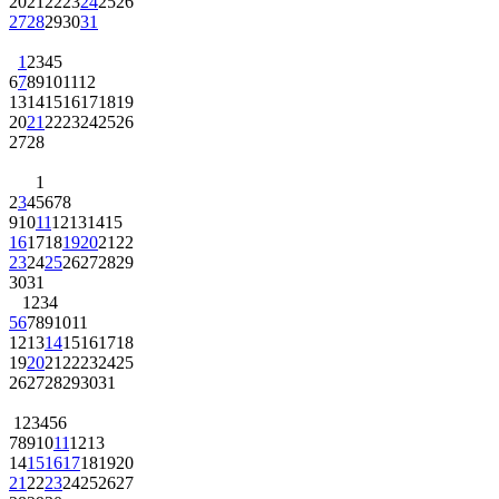
20
21
22
23
24
25
26
27
28
29
30
31
1
2
3
4
5
6
7
8
9
10
11
12
13
14
15
16
17
18
19
20
21
22
23
24
25
26
27
28
1
2
3
4
5
6
7
8
9
10
11
12
13
14
15
16
17
18
19
20
21
22
23
24
25
26
27
28
29
30
31
1
2
3
4
5
6
7
8
9
10
11
12
13
14
15
16
17
18
19
20
21
22
23
24
25
26
27
28
29
30
31
1
2
3
4
5
6
7
8
9
10
11
12
13
14
15
16
17
18
19
20
21
22
23
24
25
26
27