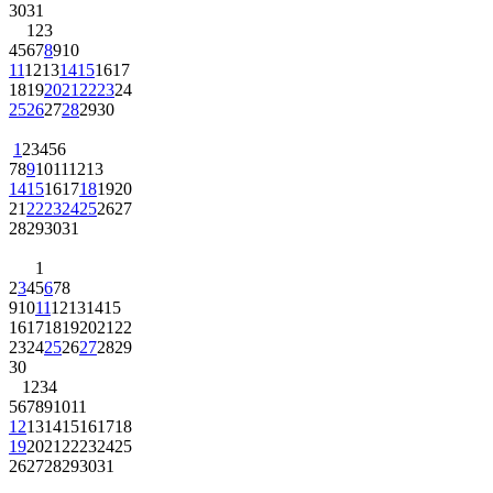
30
31
1
2
3
4
5
6
7
8
9
10
11
12
13
14
15
16
17
18
19
20
21
22
23
24
25
26
27
28
29
30
1
2
3
4
5
6
7
8
9
10
11
12
13
14
15
16
17
18
19
20
21
22
23
24
25
26
27
28
29
30
31
1
2
3
4
5
6
7
8
9
10
11
12
13
14
15
16
17
18
19
20
21
22
23
24
25
26
27
28
29
30
1
2
3
4
5
6
7
8
9
10
11
12
13
14
15
16
17
18
19
20
21
22
23
24
25
26
27
28
29
30
31