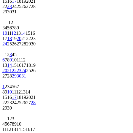
15
16
17
18
19
20
21
22
23
24
25
26
27
28
29
30
31
1
2
3
4
5
6
7
8
9
10
11
12
13
14
15
16
17
18
19
20
21
22
23
24
25
26
27
28
29
30
1
2
3
4
5
6
7
8
9
10
11
12
13
14
15
16
17
18
19
20
21
22
23
24
25
26
27
28
29
30
31
1
2
3
4
5
6
7
8
9
10
11
12
13
14
15
16
17
18
19
20
21
22
23
24
25
26
27
28
29
30
1
2
3
4
5
6
7
8
9
10
11
12
13
14
15
16
17