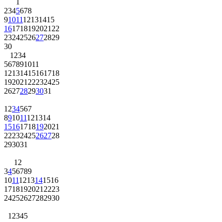
1
2
3
4
5
6
7
8
9
10
11
12
13
14
15
16
17
18
19
20
21
22
23
24
25
26
27
28
29
30
1
2
3
4
5
6
7
8
9
10
11
12
13
14
15
16
17
18
19
20
21
22
23
24
25
26
27
28
29
30
31
1
2
3
4
5
6
7
8
9
10
11
12
13
14
15
16
17
18
19
20
21
22
23
24
25
26
27
28
29
30
31
1
2
3
4
5
6
7
8
9
10
11
12
13
14
15
16
17
18
19
20
21
22
23
24
25
26
27
28
29
30
1
2
3
4
5