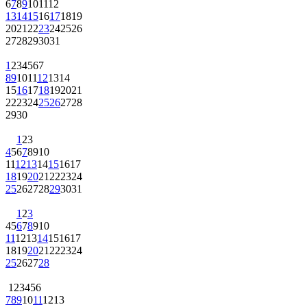
6
7
8
9
10
11
12
13
14
15
16
17
18
19
20
21
22
23
24
25
26
27
28
29
30
31
1
2
3
4
5
6
7
8
9
10
11
12
13
14
15
16
17
18
19
20
21
22
23
24
25
26
27
28
29
30
1
2
3
4
5
6
7
8
9
10
11
12
13
14
15
16
17
18
19
20
21
22
23
24
25
26
27
28
29
30
31
1
2
3
4
5
6
7
8
9
10
11
12
13
14
15
16
17
18
19
20
21
22
23
24
25
26
27
28
1
2
3
4
5
6
7
8
9
10
11
12
13