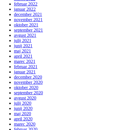
februar 2022
januar 2022
december 2021
november 2021
oktober 2021
september 2021
avgust 2021
julij 2021
junij 2021
maj 2021
april 2021
marec 2021
februar 2021
januar 2021
december 2020
november 2020
oktober 2020
september 2020
avgust 2020
julij 2020
junij 2020
maj 2020
april 2020
marec 2020
februar 2020